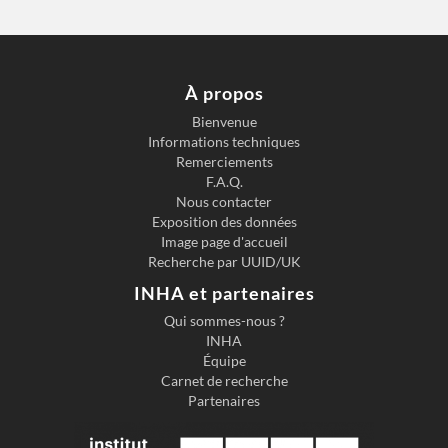
À propos
Bienvenue
Informations techniques
Remerciements
F.A.Q.
Nous contacter
Exposition des données
Image page d'accueil
Recherche par UUID/UK
INHA et partenaires
Qui sommes-nous ?
INHA
Équipe
Carnet de recherche
Partenaires