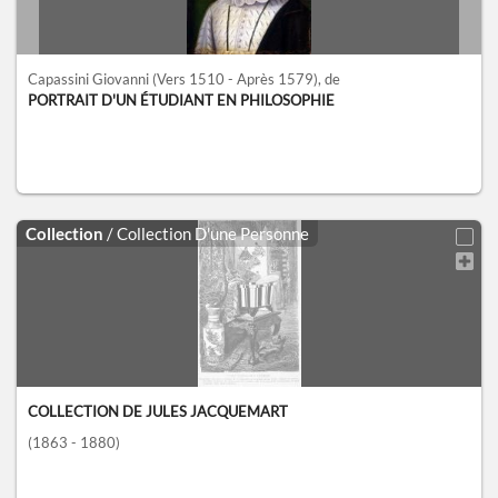
Capassini Giovanni
(Vers 1510 - Après 1579)
, de
PORTRAIT D'UN ÉTUDIANT EN PHILOSOPHIE
Collection
/ Collection D'une Personne
COLLECTION DE JULES JACQUEMART
(1863 - 1880)