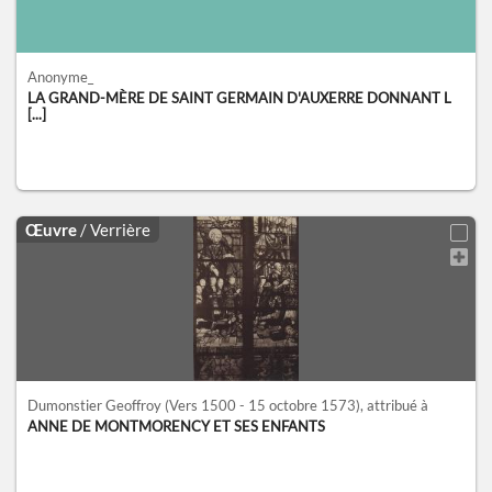
Anonyme_
LA GRAND-MÈRE DE SAINT GERMAIN D'AUXERRE DONNANT L
[...]
Œuvre
/ Verrière
Dumonstier Geoffroy
(Vers 1500 - 15 octobre 1573)
, attribué à
ANNE DE MONTMORENCY ET SES ENFANTS