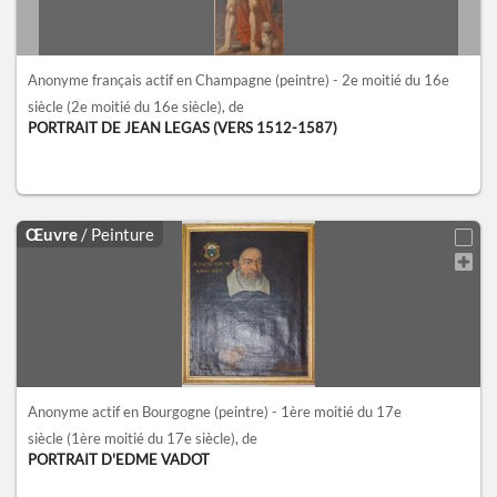
Anonyme français actif en Champagne (peintre) - 2e moitié du 16e
siècle
(2e moitié du 16e siècle)
, de
PORTRAIT DE JEAN LEGAS (VERS 1512-1587)
Œuvre
/ Peinture
Anonyme actif en Bourgogne (peintre) - 1ère moitié du 17e
siècle
(1ère moitié du 17e siècle)
, de
PORTRAIT D'EDME VADOT