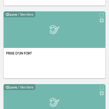
Œuvre
/ Verrière
PRISE D'UN FORT
Œuvre
/ Verrière