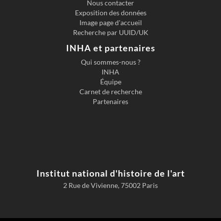
Nous contacter
Exposition des données
Image page d'accueil
Recherche par UUID/UK
INHA et partenaires
Qui sommes-nous ?
INHA
Équipe
Carnet de recherche
Partenaires
Institut national d'histoire de l'art
2 Rue de Vivienne, 75002 Paris