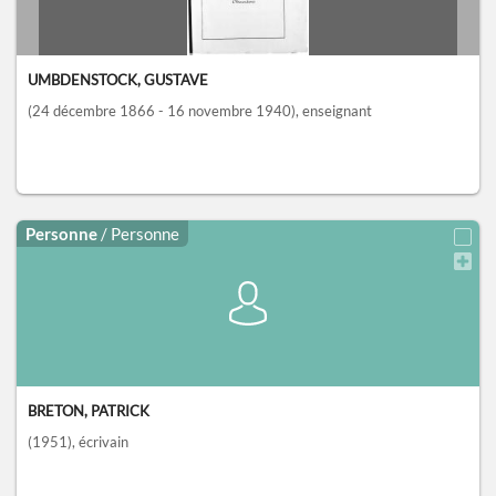
UMBDENSTOCK, GUSTAVE
(24 décembre 1866 - 16 novembre 1940)
, enseignant
Personne
/ Personne
BRETON, PATRICK
(1951)
, écrivain