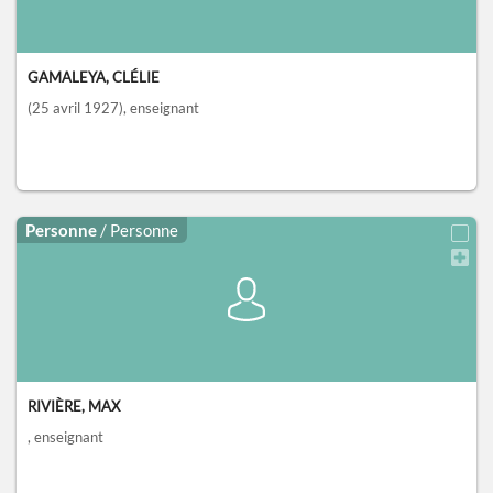
GAMALEYA, CLÉLIE
(25 avril 1927)
, enseignant
Personne
/ Personne
RIVIÈRE, MAX
, enseignant