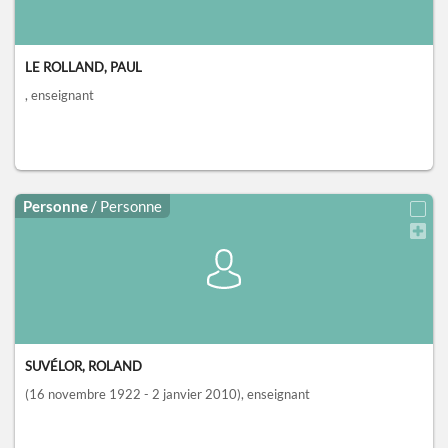
LE ROLLAND, PAUL
, enseignant
Personne
/ Personne
SUVÉLOR, ROLAND
(16 novembre 1922 - 2 janvier 2010)
, enseignant