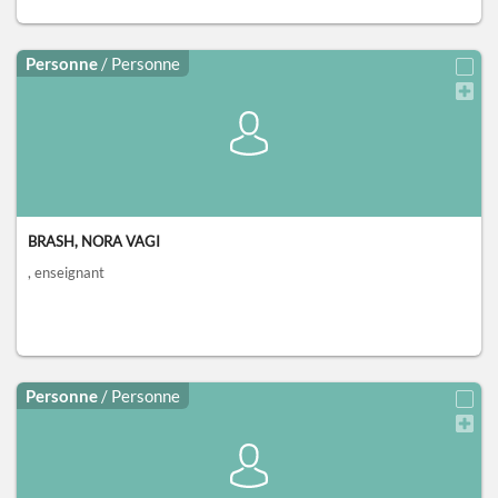
Personne
/ Personne
BRASH, NORA VAGI
, enseignant
Personne
/ Personne