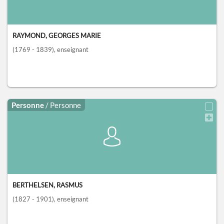
RAYMOND, GEORGES MARIE
(1769 - 1839)
, enseignant
Personne
/ Personne
BERTHELSEN, RASMUS
(1827 - 1901)
, enseignant