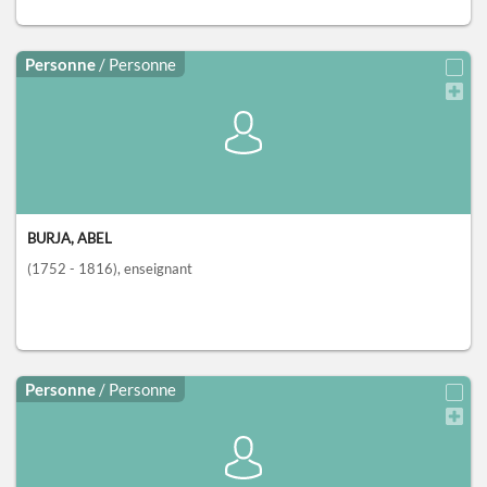
Personne
/ Personne
BURJA, ABEL
(1752 - 1816)
, enseignant
Personne
/ Personne