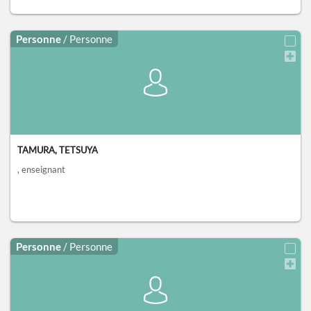
Personne
/ Personne
TAMURA, TETSUYA
, enseignant
Personne
/ Personne