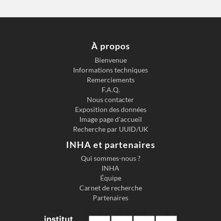
À propos
Bienvenue
Informations techniques
Remerciements
F.A.Q.
Nous contacter
Exposition des données
Image page d'accueil
Recherche par UUID/UK
INHA et partenaires
Qui sommes-nous ?
INHA
Équipe
Carnet de recherche
Partenaires