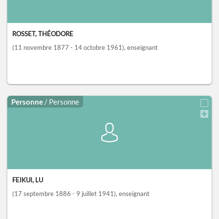
ROSSET, THÉODORE
(11 novembre 1877 - 14 octobre 1961)
, enseignant
Personne
/ Personne
FEIKUI, LU
(17 septembre 1886 - 9 juillet 1941)
, enseignant