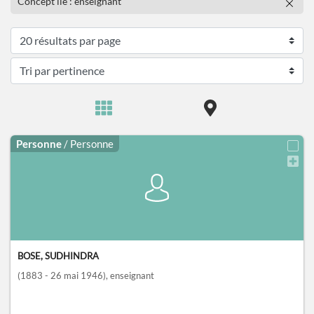
Concept lié : enseignant
Personne
/ Personne
BOSE, SUDHINDRA
(1883 - 26 mai 1946)
, enseignant