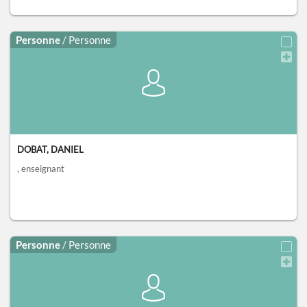
Personne
/ Personne
DOBAT, DANIEL
, enseignant
Personne
/ Personne