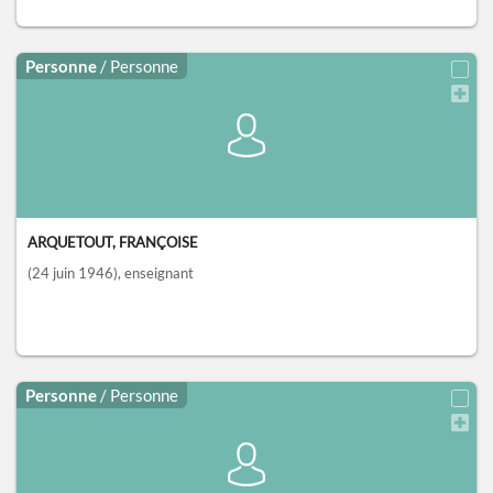
Personne
/ Personne
ARQUETOUT, FRANÇOISE
(24 juin 1946)
, enseignant
Personne
/ Personne