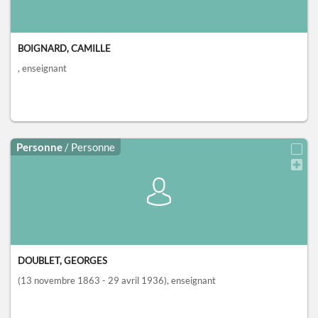
BOIGNARD, CAMILLE
, enseignant
Personne
/ Personne
DOUBLET, GEORGES
(13 novembre 1863 - 29 avril 1936)
, enseignant