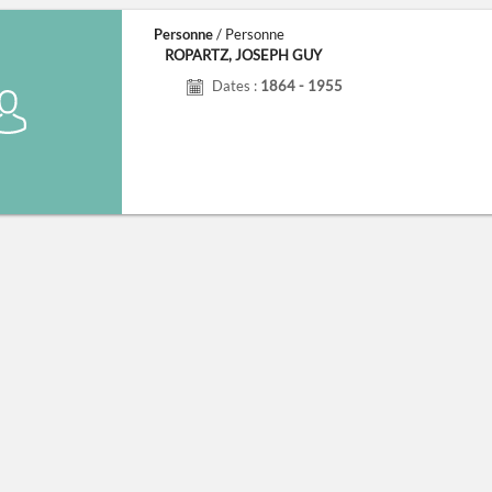
Personne
/ Personne
ROPARTZ, JOSEPH GUY
Dates :
1864 - 1955