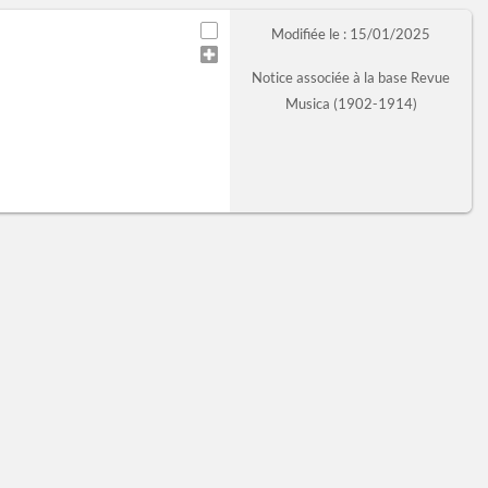
Modifiée le : 15/01/2025
Notice associée à la base Revue
Musica (1902-1914)