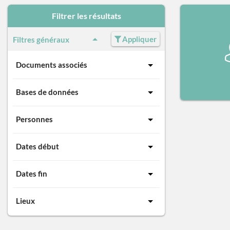
Filtrer les résultats
Appliquer
Filtres généraux
Documents associés
Bases de données
Personnes
Dates début
Dates fin
Lieux