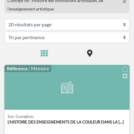
Concept lié : Histoire des institutions artistiques, de
l'enseignement artistique
Référence
/ Mémoire
Sun, Guangkuo.
L'HISTOIRE DES ENSEIGNEMENTS DE LA COULEUR DANS LA [...]