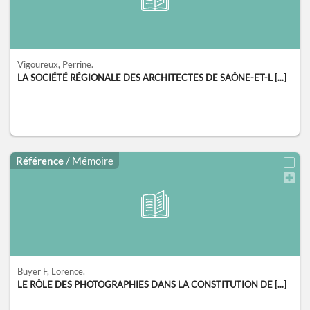
Vigoureux, Perrine.
LA SOCIÉTÉ RÉGIONALE DES ARCHITECTES DE SAÔNE-ET-L [...]
Référence
/ Mémoire
Buyer F, Lorence.
LE RÔLE DES PHOTOGRAPHIES DANS LA CONSTITUTION DE [...]