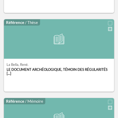
Référence
/ Thèse
La Bella, René.
LE DOCUMENT ARCHÉOLOGIQUE, TÉMOIN DES RÉGULARITÉS
[...]
Référence
/ Mémoire