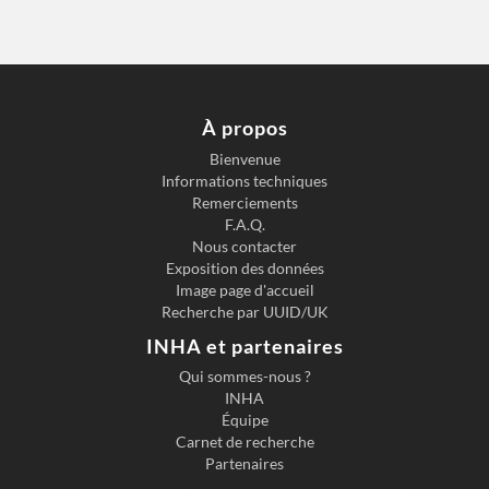
À propos
Bienvenue
Informations techniques
Remerciements
F.A.Q.
Nous contacter
Exposition des données
Image page d'accueil
Recherche par UUID/UK
INHA et partenaires
Qui sommes-nous ?
INHA
Équipe
Carnet de recherche
Partenaires