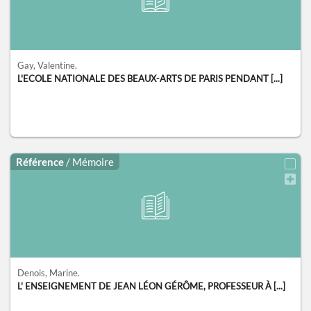
Gay, Valentine.
L'ECOLE NATIONALE DES BEAUX-ARTS DE PARIS PENDANT [...]
Référence
/ Mémoire
Denois, Marine.
L' ENSEIGNEMENT DE JEAN LÉON GÉRÔME, PROFESSEUR À [...]