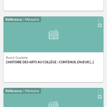
Référence
/ Mémoire
Ruard, Guylaine.
L'HISTOIRE DES ARTS AU COLLÈGE : CONTENUS, ENJEUX [...]
Référence
/ Mémoire