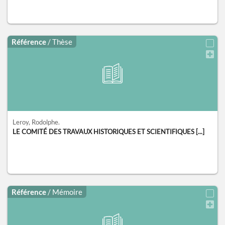
Référence
/ Thèse
Leroy, Rodolphe.
LE COMITÉ DES TRAVAUX HISTORIQUES ET SCIENTIFIQUES [...]
Référence
/ Mémoire