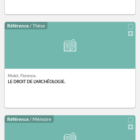
Référence
/ Thèse
Mulet, Florence.
LE DROIT DE L'ARCHÉOLOGIE.
Référence
/ Mémoire