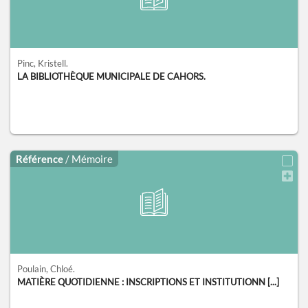
Pinc, Kristell.
LA BIBLIOTHÈQUE MUNICIPALE DE CAHORS.
Référence
/ Mémoire
Poulain, Chloé.
MATIÈRE QUOTIDIENNE : INSCRIPTIONS ET INSTITUTIONN [...]