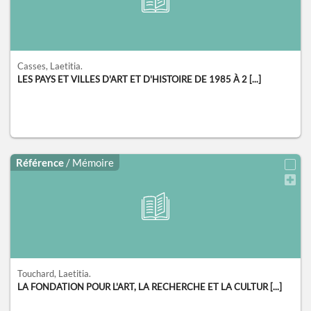
Casses, Laetitia.
LES PAYS ET VILLES D'ART ET D'HISTOIRE DE 1985 À 2 [...]
Référence
/ Mémoire
Touchard, Laetitia.
LA FONDATION POUR L'ART, LA RECHERCHE ET LA CULTUR [...]