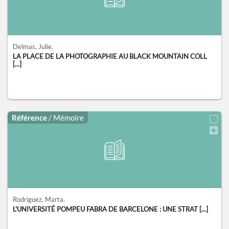
Delmas, Julie.
LA PLACE DE LA PHOTOGRAPHIE AU BLACK MOUNTAIN COLL
[...]
Référence
/ Mémoire
Rodriguez, Marta.
L'UNIVERSITÉ POMPEU FABRA DE BARCELONE : UNE STRAT [...]