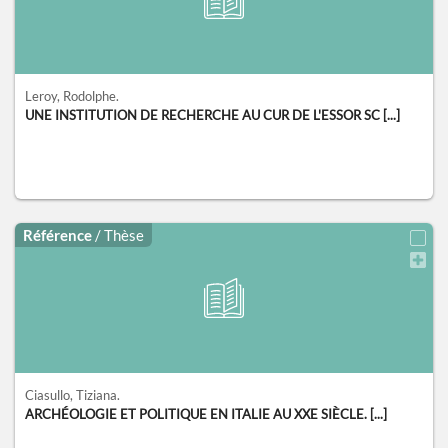
Leroy, Rodolphe.
UNE INSTITUTION DE RECHERCHE AU CUR DE L'ESSOR SC [...]
Référence
/ Thèse
Ciasullo, Tiziana.
ARCHÉOLOGIE ET POLITIQUE EN ITALIE AU XXE SIÈCLE. [...]