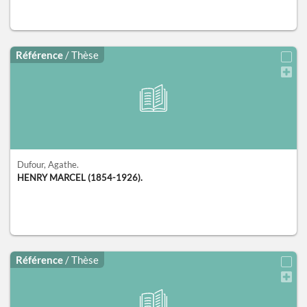
Référence
/ Thèse
Dufour, Agathe.
HENRY MARCEL (1854-1926).
Référence
/ Thèse