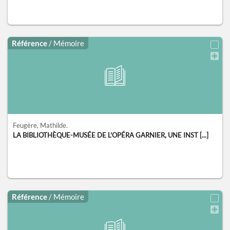
Référence
/ Mémoire
Feugère, Mathilde.
LA BIBLIOTHÈQUE-MUSÉE DE L'OPÉRA GARNIER, UNE INST [...]
Référence
/ Mémoire