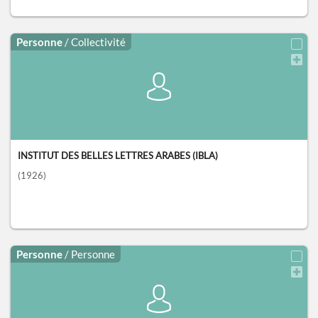
Personne
/ Collectivité
INSTITUT DES BELLES LETTRES ARABES (IBLA)
(1926)
Personne
/ Personne