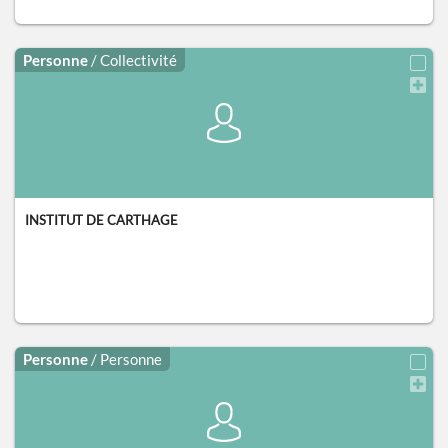
Personne
/ Collectivité
INSTITUT DE CARTHAGE
Personne
/ Personne