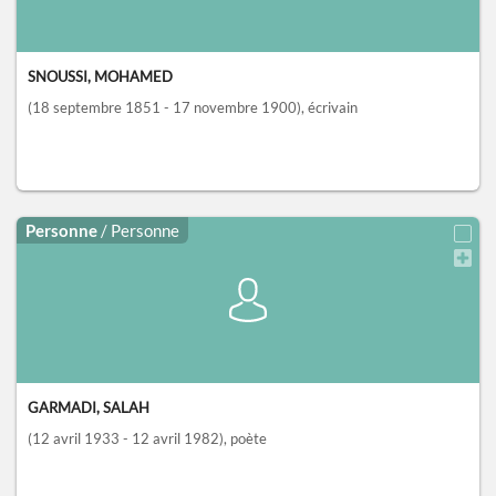
SNOUSSI, MOHAMED
(18 septembre 1851 - 17 novembre 1900)
, écrivain
Personne
/ Personne
GARMADI, SALAH
(12 avril 1933 - 12 avril 1982)
, poète