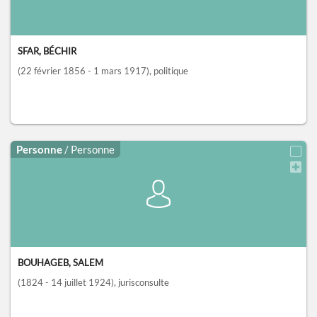
SFAR, BÉCHIR
(22 février 1856 - 1 mars 1917)
, politique
Personne
/ Personne
BOUHAGEB, SALEM
(1824 - 14 juillet 1924)
, jurisconsulte