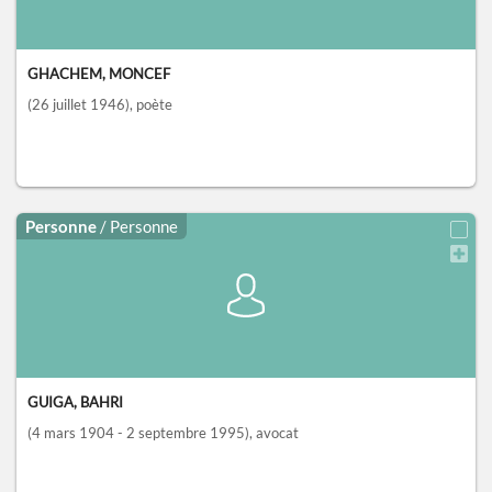
GHACHEM, MONCEF
(26 juillet 1946)
, poète
Personne
/ Personne
GUIGA, BAHRI
(4 mars 1904 - 2 septembre 1995)
, avocat