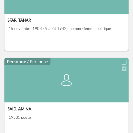
SFAR, TAHAR
(15 novembre 1903 - 9 août 1942)
, homme-femme politique
Personne
/ Personne
SAÏD, AMINA
(1953)
, poète