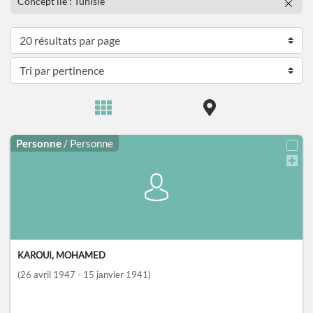
Concept lié : Tunisie
Personne
/ Personne
KAROUI, MOHAMED
(26 avril 1947 - 15 janvier 1941)