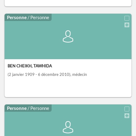
Personne
/ Personne
BEN CHEIKH, TAWHIDA
(2 janvier 1909 - 6 décembre 2010)
, médecin
Personne
/ Personne