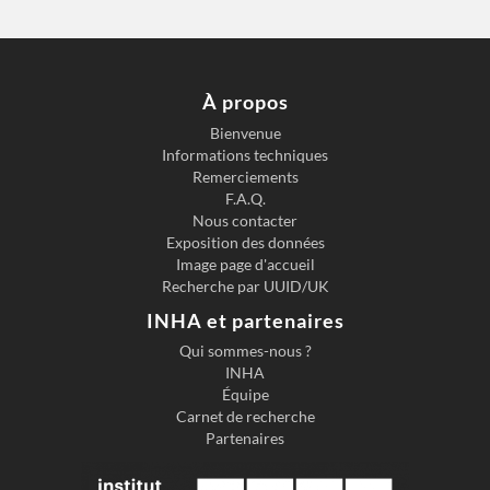
À propos
Bienvenue
Informations techniques
Remerciements
F.A.Q.
Nous contacter
Exposition des données
Image page d'accueil
Recherche par UUID/UK
INHA et partenaires
Qui sommes-nous ?
INHA
Équipe
Carnet de recherche
Partenaires