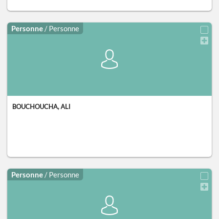
Personne
/ Personne
BOUCHOUCHA, ALI
Personne
/ Personne