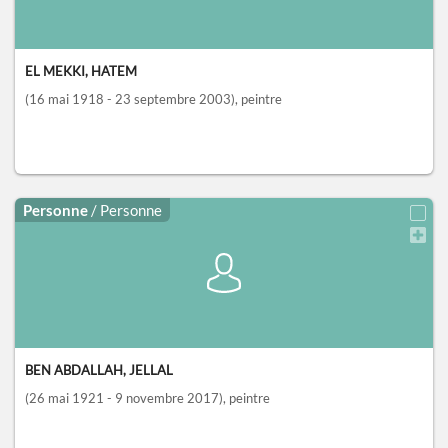
EL MEKKI, HATEM
(16 mai 1918 - 23 septembre 2003)
, peintre
Personne
/ Personne
BEN ABDALLAH, JELLAL
(26 mai 1921 - 9 novembre 2017)
, peintre