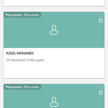
Personne
/ Personne
AZIZA, MOHAMED
(24 décembre 1940)
, poète
Personne
/ Personne