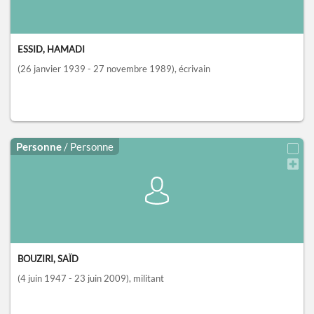
ESSID, HAMADI
(26 janvier 1939 - 27 novembre 1989)
, écrivain
Personne
/ Personne
BOUZIRI, SAÏD
(4 juin 1947 - 23 juin 2009)
, militant