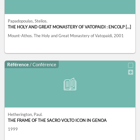
Papadopoulas, Stelios.
THE HOLY AND GREAT MONASTERY OF VATOPAIDI : ENCOLP [...]
Mount-Athos.
The Holy and Great Monastery of Vatopaidi,
2001
Référence
/ Conférence
Hetherington, Paul.
THE FRAME OF THE SACRO VOLTO ICON IN GENOA
1999