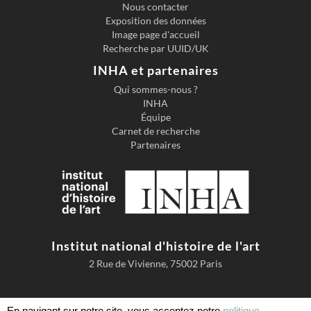
Nous contacter
Exposition des données
Image page d'accueil
Recherche par UUID/UK
INHA et partenaires
Qui sommes-nous ?
INHA
Équipe
Carnet de recherche
Partenaires
Institut national d'histoire de l'art
2 Rue de Vivienne, 75002 Paris
En navigant sur notre site, vous acceptez notre
politique