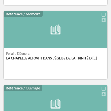
Référence
/ Mémoire
Follain, Eléonore.
LA CHAPELLE ALTOVITI DANS L'ÉGLISE DE LA TRINITÉ D [...]
Référence
/ Ouvrage