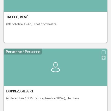
JACOBS, RENÉ
(30 octobre 1946)
, chef d'orchestre
Personne
/ Personne
DUPREZ, GILBERT
(6 décembre 1806 - 23 septembre 1896)
, chanteur