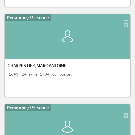
Personne
/ Personne
CHARPENTIER, MARC ANTOINE
(1643 - 24 février 1704)
, compositeur
Personne
/ Personne