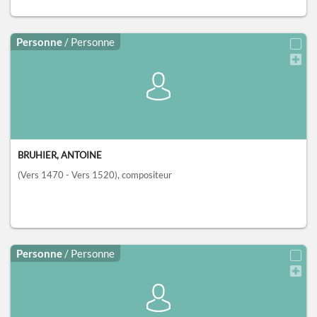
Personne
/ Personne
BRUHIER, ANTOINE
(Vers 1470 - Vers 1520)
, compositeur
Personne
/ Personne