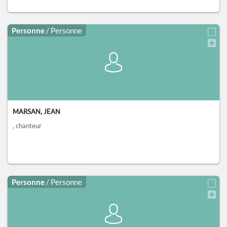
Personne
/ Personne
MARSAN, JEAN
, chanteur
Personne
/ Personne