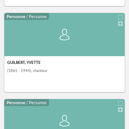
Personne
/ Personne
GUILBERT, YVETTE
(1865 - 1944)
, chanteur
Personne
/ Personne