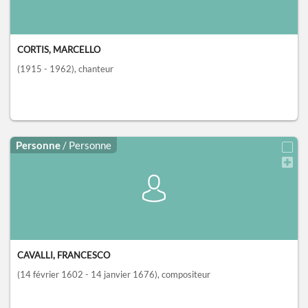
CORTIS, MARCELLO
(1915 - 1962)
, chanteur
Personne
/ Personne
CAVALLI, FRANCESCO
(14 février 1602 - 14 janvier 1676)
, compositeur