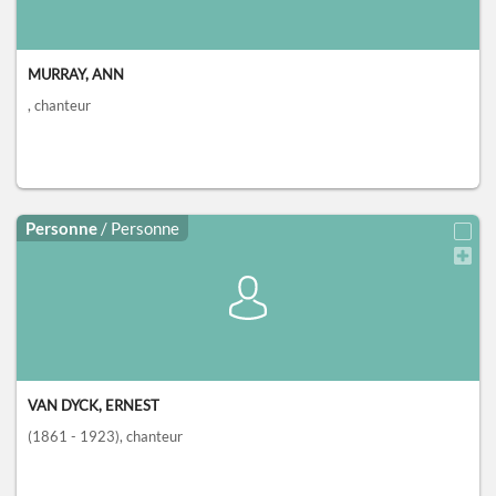
MURRAY, ANN
, chanteur
Personne
/ Personne
VAN DYCK, ERNEST
(1861 - 1923)
, chanteur