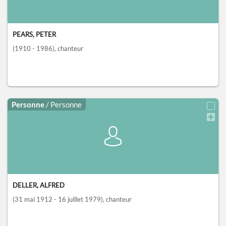
PEARS, PETER
(1910 - 1986)
, chanteur
Personne
/ Personne
DELLER, ALFRED
(31 mai 1912 - 16 juillet 1979)
, chanteur