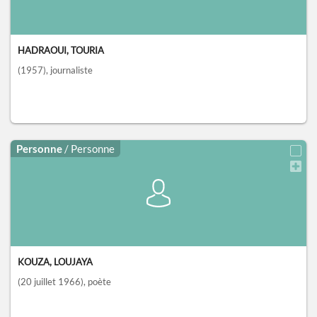
HADRAOUI, TOURIA
(1957)
, journaliste
Personne
/ Personne
KOUZA, LOUJAYA
(20 juillet 1966)
, poète