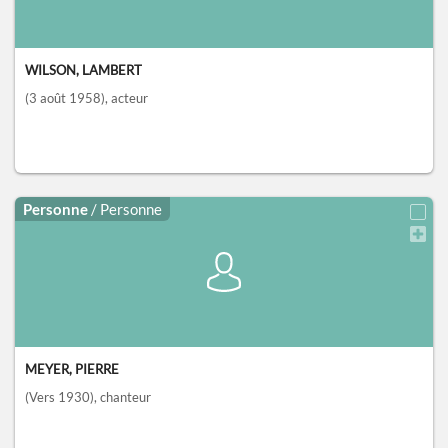
WILSON, LAMBERT
(3 août 1958)
, acteur
Personne
/ Personne
MEYER, PIERRE
(Vers 1930)
, chanteur