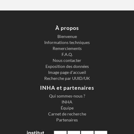
À propos
Bienvenue
Informations techniques
Remerciements
F.A.Q.
Nous contacter
Exposition des données
Image page d'accueil
Recherche par UUID/UK
INHA et partenaires
Qui sommes-nous ?
INHA
Équipe
Carnet de recherche
Partenaires