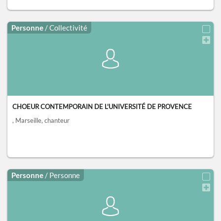
Personne
/ Collectivité
CHOEUR CONTEMPORAIN DE L'UNIVERSITÉ DE PROVENCE
, Marseille
, chanteur
Personne
/ Personne