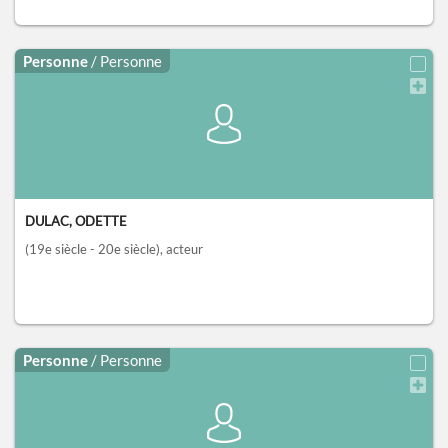
Personne
/ Personne
DULAC, ODETTE
(19e siècle - 20e siècle)
, acteur
Personne
/ Personne