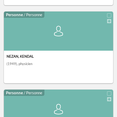
Personne
/ Personne
NEZAN, KENDAL
(1949)
, physicien
Personne
/ Personne