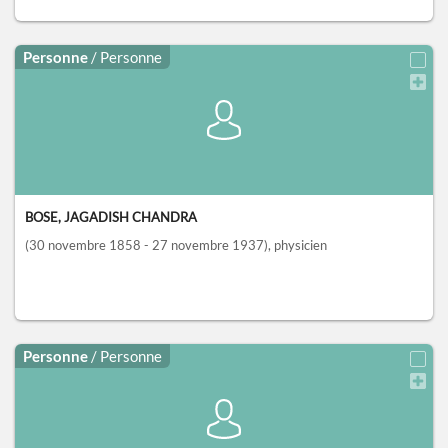
Personne
/ Personne
BOSE, JAGADISH CHANDRA
(30 novembre 1858 - 27 novembre 1937)
, physicien
Personne
/ Personne