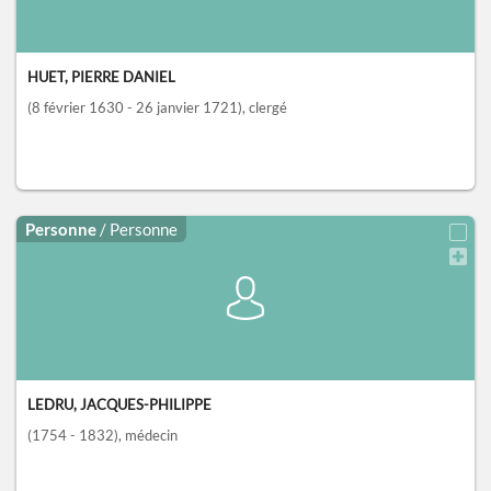
HUET, PIERRE DANIEL
(8 février 1630 - 26 janvier 1721)
, clergé
Personne
/ Personne
LEDRU, JACQUES-PHILIPPE
(1754 - 1832)
, médecin