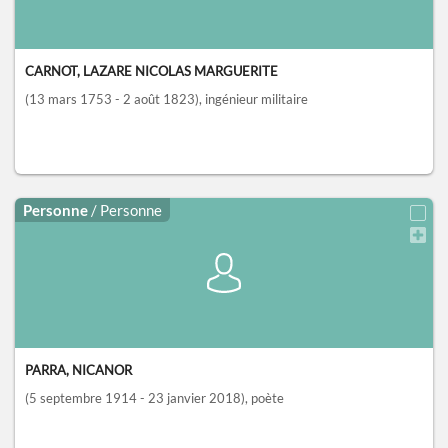
CARNOT, LAZARE NICOLAS MARGUERITE
(13 mars 1753 - 2 août 1823)
, ingénieur militaire
Personne
/ Personne
PARRA, NICANOR
(5 septembre 1914 - 23 janvier 2018)
, poète