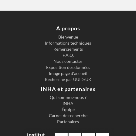
À propos
Bienvenue
Informations techniques
Remerciements
F.A.Q.
Nous contacter
Exposition des données
Image page d'accueil
Recherche par UUID/UK
INHA et partenaires
Qui sommes-nous ?
INHA
Équipe
Carnet de recherche
Partenaires