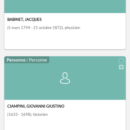
BABINET, JACQUES
(5 mars 1794 - 21 octobre 1872)
, physicien
Personne
/ Personne
CIAMPINI, GIOVANNI GIUSTINO
(1633 - 1698)
, historien