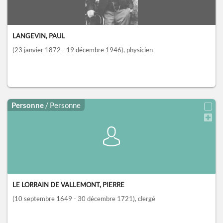
LANGEVIN, PAUL
(23 janvier 1872 - 19 décembre 1946)
, physicien
Personne
/ Personne
LE LORRAIN DE VALLEMONT, PIERRE
(10 septembre 1649 - 30 décembre 1721)
, clergé