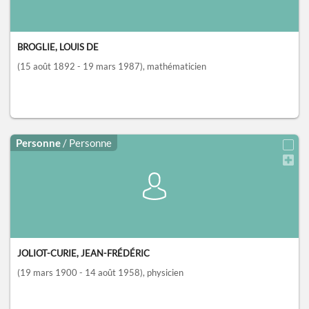
BROGLIE, LOUIS DE
(15 août 1892 - 19 mars 1987)
, mathématicien
Personne
/ Personne
JOLIOT-CURIE, JEAN-FRÉDÉRIC
(19 mars 1900 - 14 août 1958)
, physicien