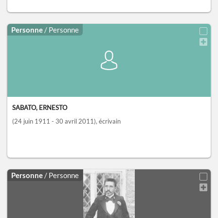
Personne
/ Personne
SABATO, ERNESTO
(24 juin 1911 - 30 avril 2011)
, écrivain
Personne
/ Personne