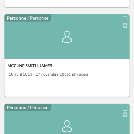
Personne
/ Personne
MCCUNE SMITH, JAMES
(18 avril 1813 - 17 novembre 1865)
, physicien
Personne
/ Personne