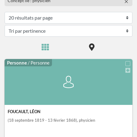
Concept lié : physicien
Personne
/ Personne
FOUCAULT, LÉON
(18 septembre 1819 - 13 février 1868)
, physicien