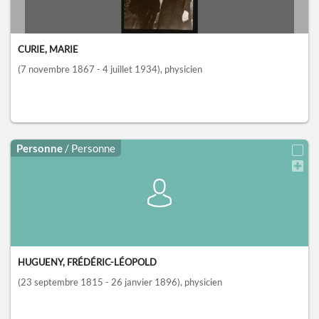
CURIE, MARIE
(7 novembre 1867 - 4 juillet 1934)
, physicien
Personne
/ Personne
HUGUENY, FRÉDÉRIC-LÉOPOLD
(23 septembre 1815 - 26 janvier 1896)
, physicien