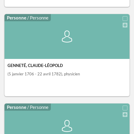
Personne
/ Personne
GENNETÉ, CLAUDE-LÉOPOLD
(5 janvier 1706 - 22 avril 1782)
, physicien
Personne
/ Personne