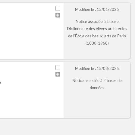
Modifiée le : 15/01/2025
Notice associée à la base
Dictionnaire des élèves architectes
de l’École des beaux-arts de Paris
(1800-1968)
Modifiée le : 15/03/2025
Notice associée à 2 bases de
5
données