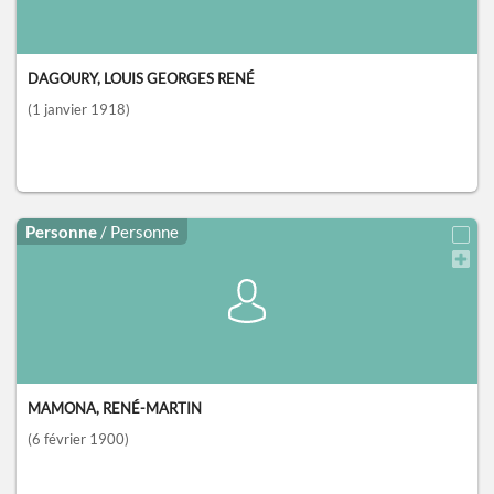
DAGOURY, LOUIS GEORGES RENÉ
(1 janvier 1918)
Personne
/ Personne
MAMONA, RENÉ-MARTIN
(6 février 1900)