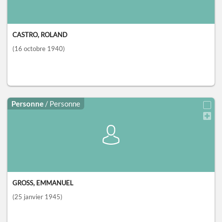
CASTRO, ROLAND
(16 octobre 1940)
Personne
/ Personne
GROSS, EMMANUEL
(25 janvier 1945)