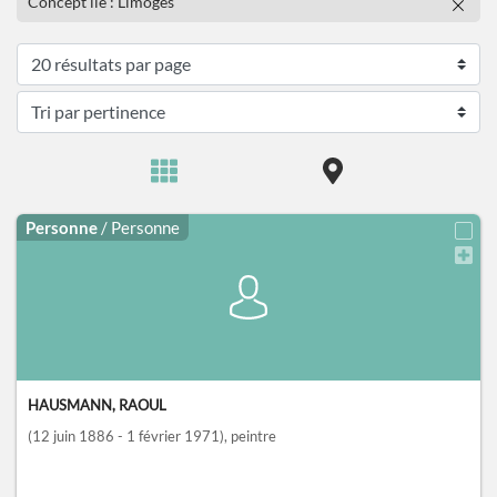
Concept lié : Limoges
Personne
/ Personne
HAUSMANN, RAOUL
(12 juin 1886 - 1 février 1971)
, peintre