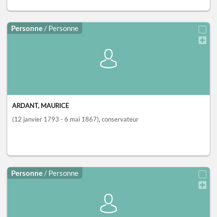
Personne
/ Personne
ARDANT, MAURICE
(12 janvier 1793 - 6 mai 1867)
, conservateur
Personne
/ Personne