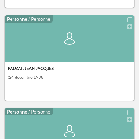
Personne
/ Personne
PAUZAT, JEAN JACQUES
(24 décembre 1938)
Personne
/ Personne