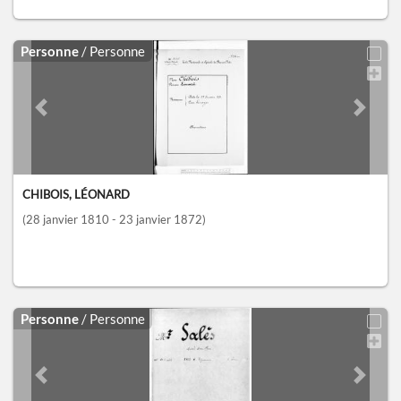
Personne
/ Personne
Previous slide
Next sl
CHIBOIS, LÉONARD
(28 janvier 1810 - 23 janvier 1872)
Personne
/ Personne
Previous slide
Next sl