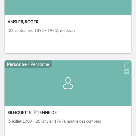
AMSLER, ROGER
(22 septembre 1895 - 1975)
, médecin
Personne
/ Personne
SILHOUETTE, ÉTIENNE DE
(5 juillet 1709 - 20 janvier 1767)
, maître des comptes