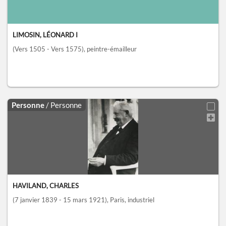
LIMOSIN, LÉONARD I
(Vers 1505 - Vers 1575)
, peintre-émailleur
Personne
/ Personne
HAVILAND, CHARLES
(7 janvier 1839 - 15 mars 1921)
, Paris
, industriel