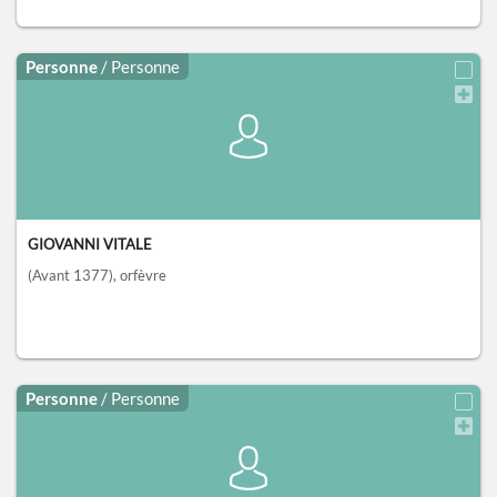
Personne
/ Personne
GIOVANNI VITALE
(Avant 1377)
, orfèvre
Personne
/ Personne