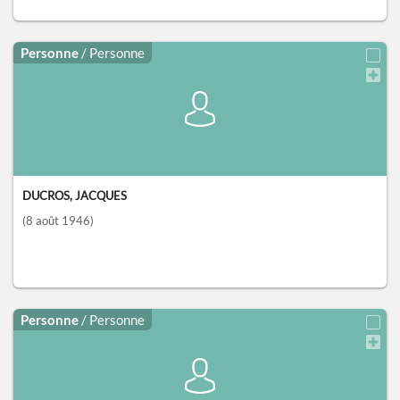
Personne
/ Personne
DUCROS, JACQUES
(8 août 1946)
Personne
/ Personne