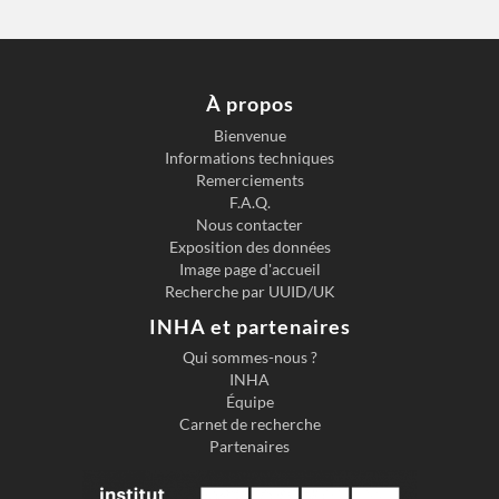
À propos
Bienvenue
Informations techniques
Remerciements
F.A.Q.
Nous contacter
Exposition des données
Image page d'accueil
Recherche par UUID/UK
INHA et partenaires
Qui sommes-nous ?
INHA
Équipe
Carnet de recherche
Partenaires