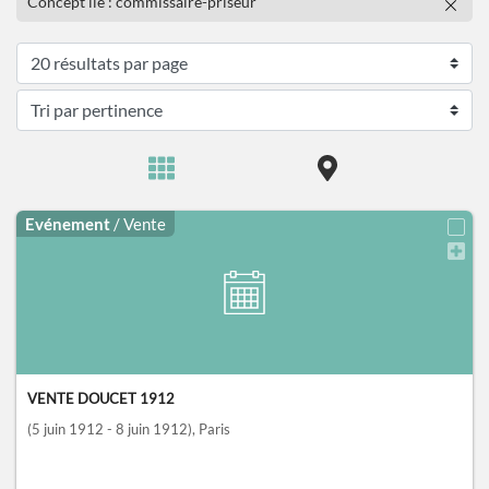
Concept lié : commissaire-priseur
Evénement
/ Vente
VENTE DOUCET 1912
(5 juin 1912 - 8 juin 1912)
, Paris