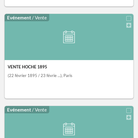
Evénement
/ Vente
VENTE HOCHE 1895
(22 février 1895 / 23 févrie ...)
, Paris
Evénement
/ Vente