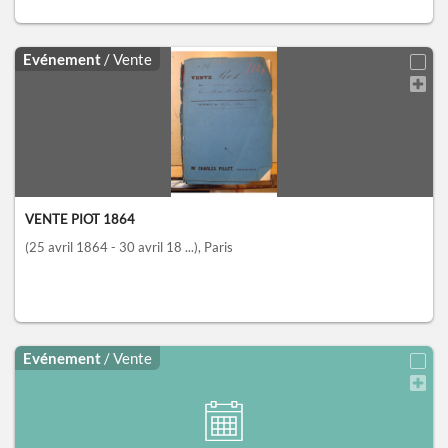
Evénement
/ Vente
VENTE PIOT 1864
(25 avril 1864 - 30 avril 18 ...)
, Paris
Evénement
/ Vente