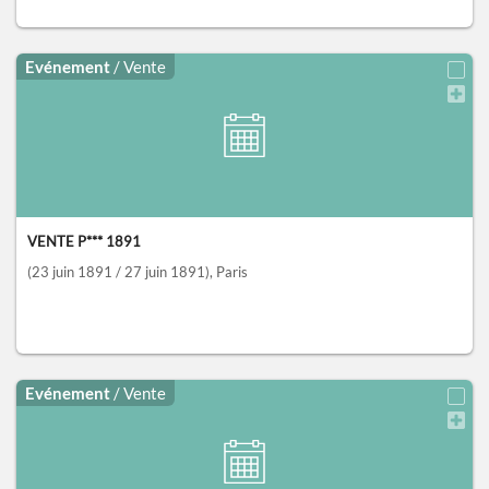
Evénement
/ Vente
VENTE P*** 1891
(23 juin 1891 / 27 juin 1891)
, Paris
Evénement
/ Vente