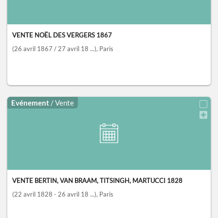
VENTE NOËL DES VERGERS 1867
(26 avril 1867 / 27 avril 18 ...)
, Paris
Evénement
/ Vente
VENTE BERTIN, VAN BRAAM, TITSINGH, MARTUCCI 1828
(22 avril 1828 - 26 avril 18 ...)
, Paris