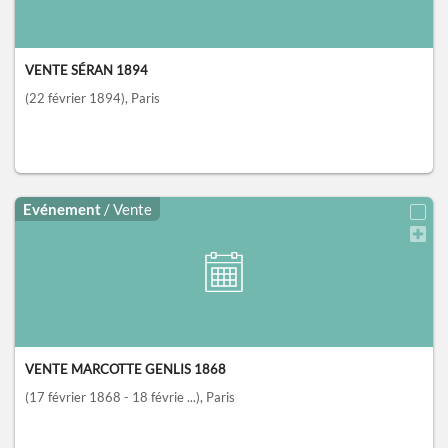
VENTE SÉRAN 1894
(22 février 1894)
, Paris
Evénement
/ Vente
VENTE MARCOTTE GENLIS 1868
(17 février 1868 - 18 févrie ...)
, Paris