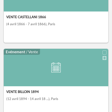
VENTE CASTELLANI 1866
(4 avril 1866 - 7 avril 1866)
, Paris
Evénement
/ Vente
VENTE BILLOIN 1894
(12 avril 1894 - 14 avril 18 ...)
, Paris