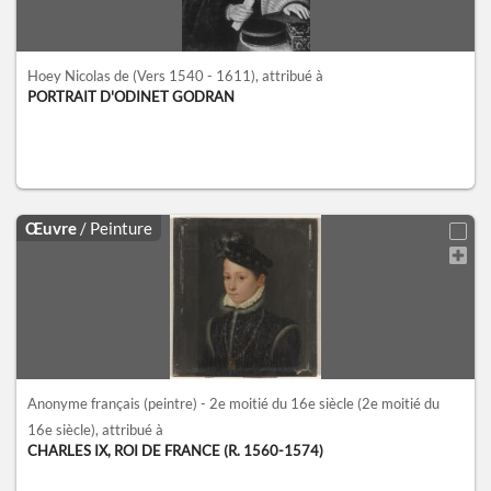
Hoey Nicolas de
(Vers 1540 - 1611)
, attribué à
PORTRAIT D'ODINET GODRAN
Œuvre
/ Peinture
Anonyme français (peintre) - 2e moitié du 16e siècle
(2e moitié du
16e siècle)
, attribué à
CHARLES IX, ROI DE FRANCE (R. 1560-1574)