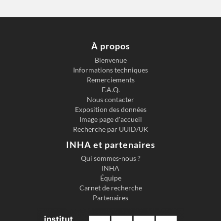
À propos
Bienvenue
Informations techniques
Remerciements
F.A.Q.
Nous contacter
Exposition des données
Image page d'accueil
Recherche par UUID/UK
INHA et partenaires
Qui sommes-nous ?
INHA
Équipe
Carnet de recherche
Partenaires