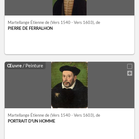
Martellange Étienne de
(Vers 1540 - Vers 1603)
, de
PIERRE DE FERRALHON
Œuvre
/ Peinture
Martellange Étienne de
(Vers 1540 - Vers 1603)
, de
PORTRAIT D'UN HOMME