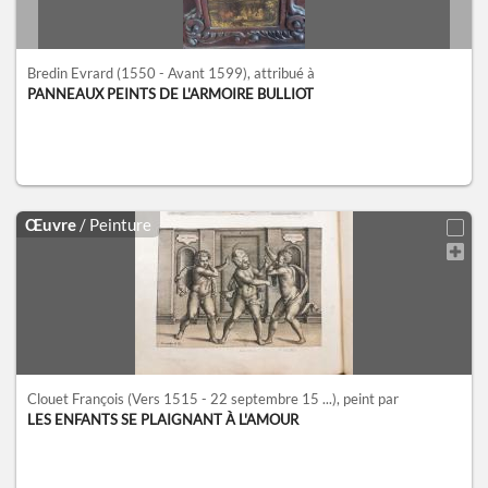
Bredin Evrard
(1550 - Avant 1599)
, attribué à
PANNEAUX PEINTS DE L'ARMOIRE BULLIOT
Œuvre
/ Peinture
Clouet François
(Vers 1515 - 22 septembre 15 ...)
, peint par
LES ENFANTS SE PLAIGNANT À L'AMOUR