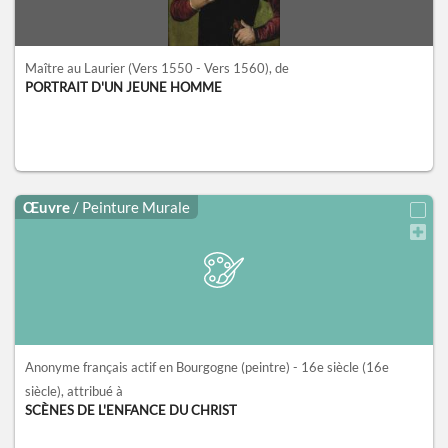
Maître au Laurier
(Vers 1550 - Vers 1560)
, de
PORTRAIT D'UN JEUNE HOMME
Œuvre
/ Peinture Murale
Anonyme français actif en Bourgogne (peintre) - 16e siècle
(16e
siècle)
, attribué à
SCÈNES DE L'ENFANCE DU CHRIST