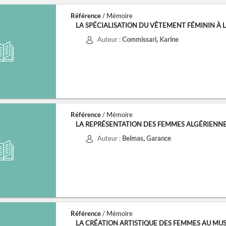
Référence
/ Mémoire
LA SPÉCIALISATION DU VÊTEMENT FÉMININ À LA 
Auteur :
Commissari, Karine
Référence
/ Mémoire
LA REPRÉSENTATION DES FEMMES ALGÉRIENNES D
Auteur :
Belmas, Garance
Référence
/ Mémoire
LA CRÉATION ARTISTIQUE DES FEMMES AU MUSÉE