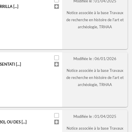
Modifiée le : 01/04/2025
ILLA [...]
Notice associée à la base Travaux
de recherche en histoire de l'art et
archéologie, TRHAA
Modifiée le : 06/01/2026
NTATI [...]
Notice associée à la base Travaux
de recherche en histoire de l'art et
archéologie, TRHAA
Modifiée le : 01/04/2025
 OU DES [...]
Notice associée à la base Travaux