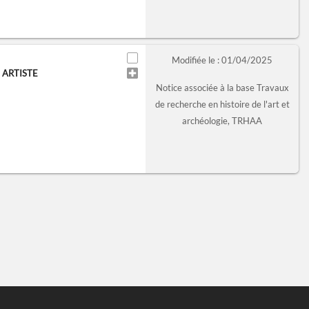
Modifiée le : 01/04/2025
 ARTISTE
Notice associée à la base Travaux
de recherche en histoire de l'art et
archéologie, TRHAA