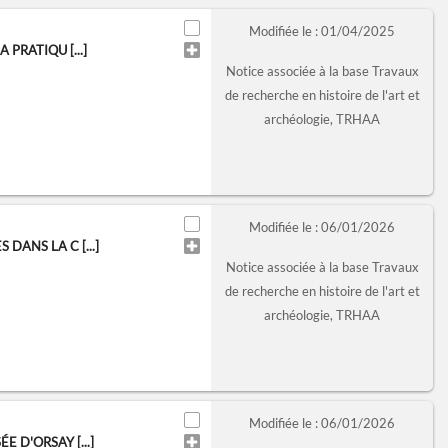
Modifiée le : 01/04/2025
PRATIQU [...]
Notice associée à la base Travaux
de recherche en histoire de l'art et
archéologie, TRHAA
Modifiée le : 06/01/2026
ANS LA C [...]
Notice associée à la base Travaux
de recherche en histoire de l'art et
archéologie, TRHAA
Modifiée le : 06/01/2026
 D'ORSAY [...]