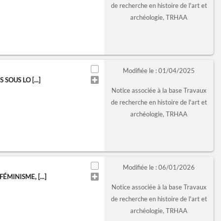
de recherche en histoire de l'art et
archéologie, TRHAA
Modifiée le : 01/04/2025
SOUS LO [...]
Notice associée à la base Travaux
de recherche en histoire de l'art et
archéologie, TRHAA
Modifiée le : 06/01/2026
MINISME, [...]
Notice associée à la base Travaux
de recherche en histoire de l'art et
archéologie, TRHAA