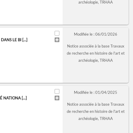
archéologie, TRHAA
Modifiée le : 06/01/2026
NS LE BI [...]
Notice associée à la base Travaux
de recherche en histoire de l'art et
archéologie, TRHAA
Modifiée le : 01/04/2025
NATIONA [...]
Notice associée à la base Travaux
de recherche en histoire de l'art et
archéologie, TRHAA