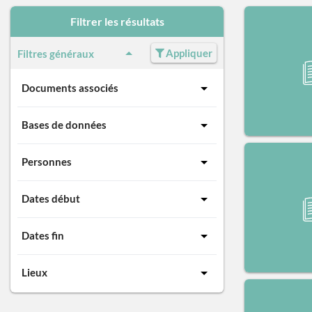
Filtrer les résultats
Appliquer
Filtres généraux
Documents associés
Bases de données
Personnes
Dates début
Dates fin
Lieux