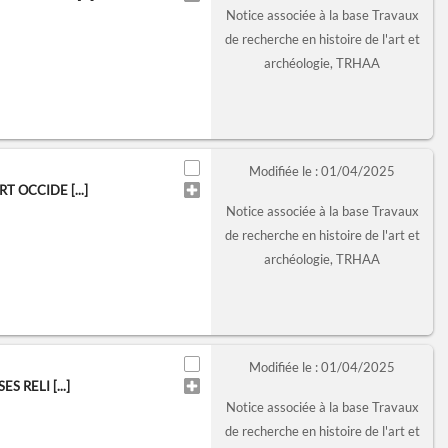
Notice associée à la base Travaux
de recherche en histoire de l'art et
archéologie, TRHAA
Modifiée le : 01/04/2025
 OCCIDE [...]
Notice associée à la base Travaux
de recherche en histoire de l'art et
archéologie, TRHAA
Modifiée le : 01/04/2025
 RELI [...]
Notice associée à la base Travaux
de recherche en histoire de l'art et