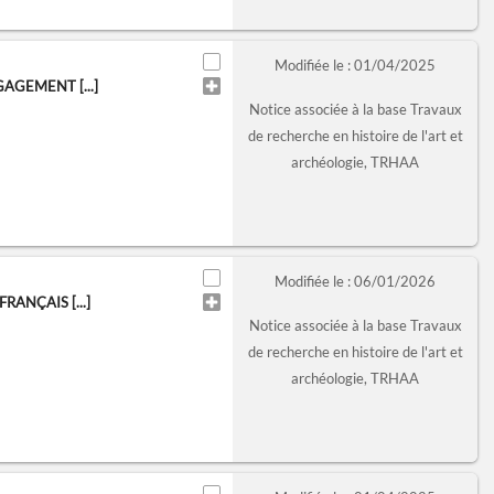
Modifiée le : 01/04/2025
AGEMENT [...]
Notice associée à la base Travaux
de recherche en histoire de l'art et
archéologie, TRHAA
Modifiée le : 06/01/2026
RANÇAIS [...]
Notice associée à la base Travaux
de recherche en histoire de l'art et
archéologie, TRHAA