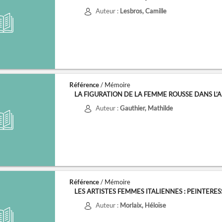
Auteur :
Lesbros, Camille
Référence
/ Mémoire
LA FIGURATION DE LA FEMME ROUSSE DANS L’ART
Auteur :
Gauthier, Mathilde
Référence
/ Mémoire
LES ARTISTES FEMMES ITALIENNES : PEINTERESSES
Auteur :
Morlaix, Héloïse