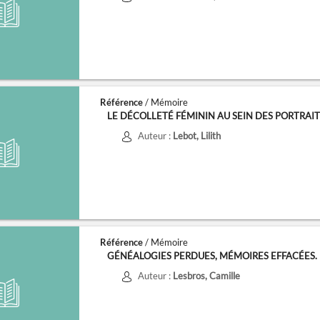
Référence
/ Mémoire
LE DÉCOLLETÉ FÉMININ AU SEIN DES PORTRAITS 
Auteur :
Lebot, Lilith
Référence
/ Mémoire
GÉNÉALOGIES PERDUES, MÉMOIRES EFFACÉES. FÉ
Auteur :
Lesbros, Camille