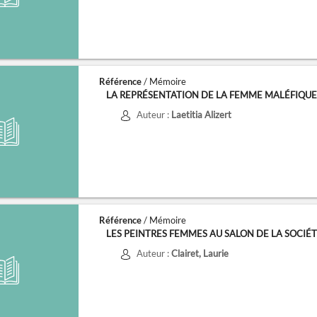
Référence
/ Mémoire
LA REPRÉSENTATION DE LA FEMME MALÉFIQUE DA
Auteur :
Laetitia Alizert
Référence
/ Mémoire
LES PEINTRES FEMMES AU SALON DE LA SOCIÉTÉ 
Auteur :
Clairet, Laurie