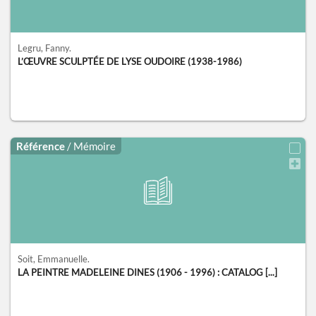
Legru, Fanny.
L’ŒUVRE SCULPTÉE DE LYSE OUDOIRE (1938-1986)
Référence
/ Mémoire
Soit, Emmanuelle.
LA PEINTRE MADELEINE DINES (1906 - 1996) : CATALOG [...]