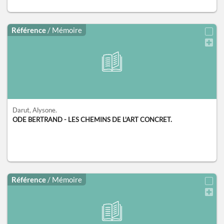
Référence
/ Mémoire
Darut, Alysone.
ODE BERTRAND - LES CHEMINS DE L'ART CONCRET.
Référence
/ Mémoire