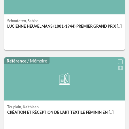
Schouteten, Sabine.
LUCIENNE HEUVELMANS (1881-1944) PREMIER GRAND PRIX [...]
Référence
/ Mémoire
Touplain, Kaithleen.
CRÉATION ET RÉCEPTION DE L'ART TEXTILE FÉMININ EN [...]