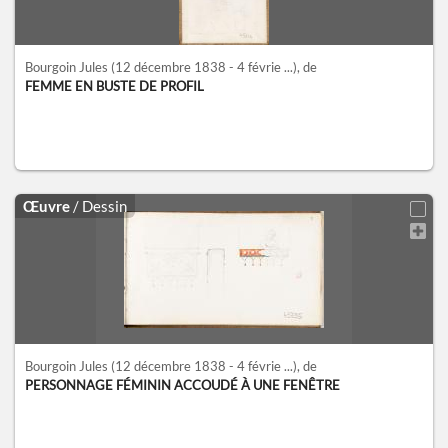
Bourgoin Jules
(12 décembre 1838 - 4 févrie ...)
, de
FEMME EN BUSTE DE PROFIL
Œuvre
/ Dessin
Bourgoin Jules
(12 décembre 1838 - 4 févrie ...)
, de
PERSONNAGE FÉMININ ACCOUDÉ À UNE FENÊTRE