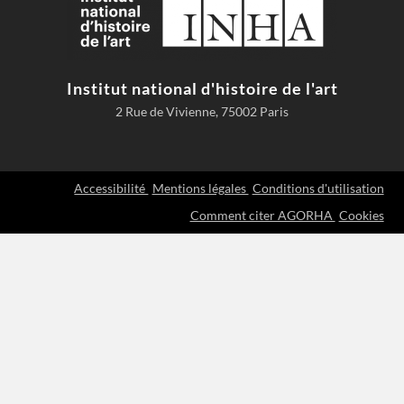
Institut national d'histoire de l'art
2 Rue de Vivienne, 75002 Paris
Accessibilité
Mentions légales
Conditions d'utilisation
Comment citer AGORHA
Cookies