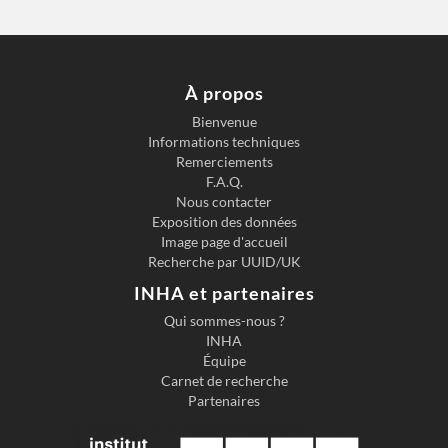
À propos
Bienvenue
Informations techniques
Remerciements
F.A.Q.
Nous contacter
Exposition des données
Image page d'accueil
Recherche par UUID/UK
INHA et partenaires
Qui sommes-nous ?
INHA
Équipe
Carnet de recherche
Partenaires