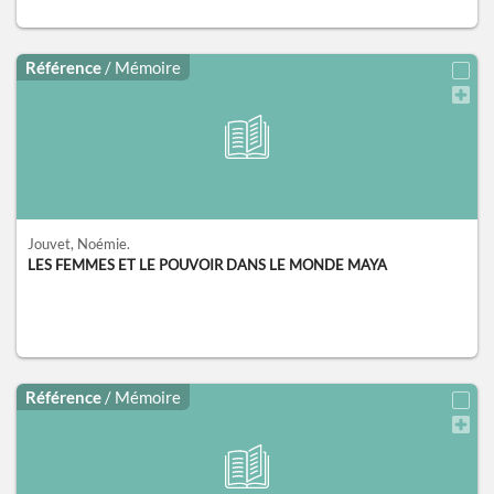
Référence
/ Mémoire
Jouvet, Noémie.
LES FEMMES ET LE POUVOIR DANS LE MONDE MAYA
Référence
/ Mémoire