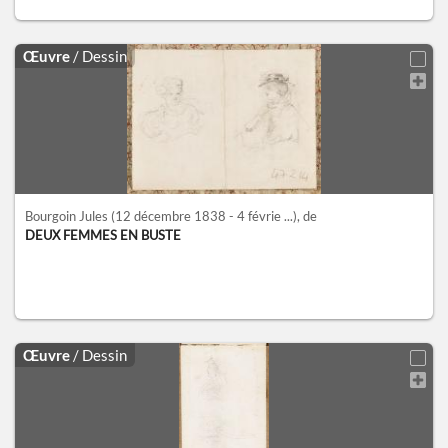
Œuvre
/ Dessin
Bourgoin Jules
(12 décembre 1838 - 4 févrie ...)
, de
DEUX FEMMES EN BUSTE
Œuvre
/ Dessin