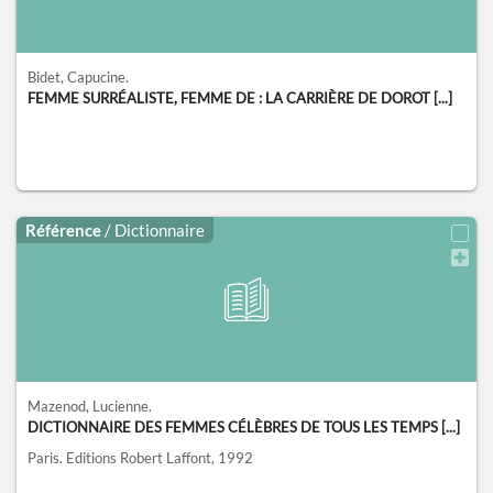
Bidet, Capucine.
FEMME SURRÉALISTE, FEMME DE : LA CARRIÈRE DE DOROT [...]
Référence
/ Dictionnaire
Mazenod, Lucienne.
DICTIONNAIRE DES FEMMES CÉLÈBRES DE TOUS LES TEMPS [...]
Paris.
Editions Robert Laffont,
1992