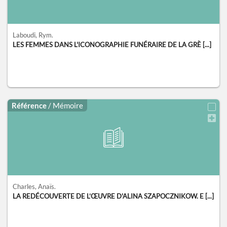
Laboudi, Rym.
LES FEMMES DANS L'ICONOGRAPHIE FUNÉRAIRE DE LA GRÈ [...]
Référence
/ Mémoire
Charles, Anaïs.
LA REDÉCOUVERTE DE L’ŒUVRE D'ALINA SZAPOCZNIKOW. E [...]