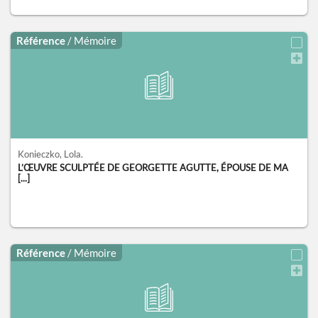
Référence
/ Mémoire
Konieczko, Lola.
L’ŒUVRE SCULPTÉE DE GEORGETTE AGUTTE, ÉPOUSE DE MA
[...]
Référence
/ Mémoire