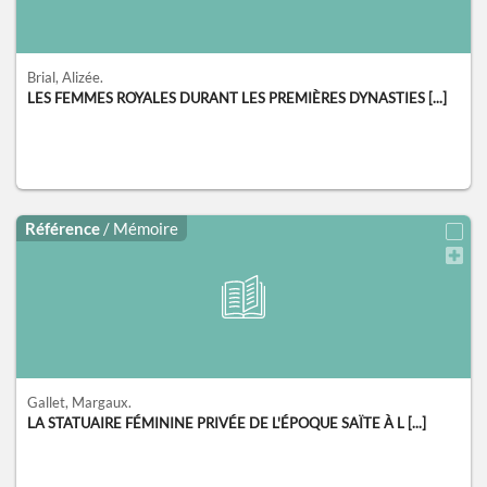
Brial, Alizée.
LES FEMMES ROYALES DURANT LES PREMIÈRES DYNASTIES [...]
Référence
/ Mémoire
Gallet, Margaux.
LA STATUAIRE FÉMININE PRIVÉE DE L'ÉPOQUE SAÏTE À L [...]