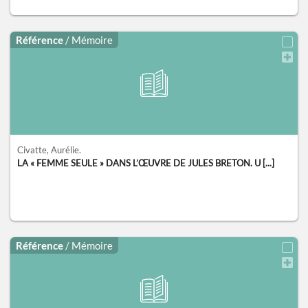
Référence
/ Mémoire
Civatte, Aurélie.
LA « FEMME SEULE » DANS L’ŒUVRE DE JULES BRETON. U [...]
Référence
/ Mémoire