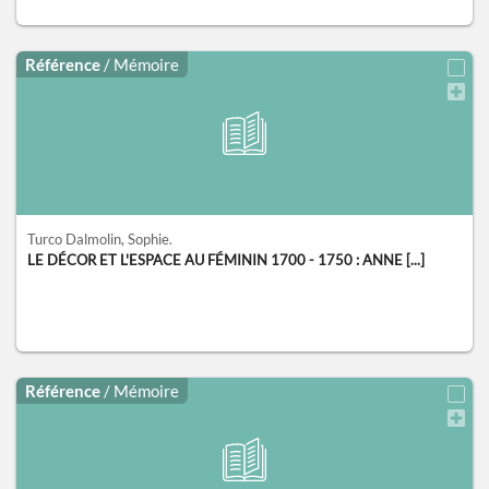
Référence
/ Mémoire
Turco Dalmolin, Sophie.
LE DÉCOR ET L'ESPACE AU FÉMININ 1700 - 1750 : ANNE [...]
Référence
/ Mémoire