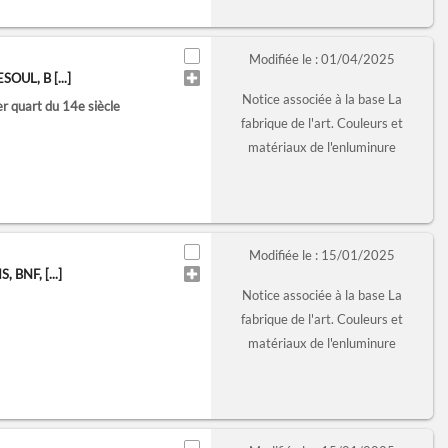
Modifiée le : 01/04/2025
UL, B [...]
Notice associée à la base La
er quart du 14e siècle
fabrique de l'art. Couleurs et
matériaux de l'enluminure
Modifiée le : 15/01/2025
BNF, [...]
Notice associée à la base La
fabrique de l'art. Couleurs et
matériaux de l'enluminure