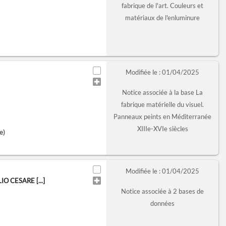
fabrique de l'art. Couleurs et
matériaux de l'enluminure
Modifiée le : 01/04/2025
Notice associée à la base La
fabrique matérielle du visuel.
Panneaux peints en Méditerranée
XIIIe-XVIe siècles
e)
Modifiée le : 01/04/2025
 CESARE [...]
Notice associée à 2 bases de
données