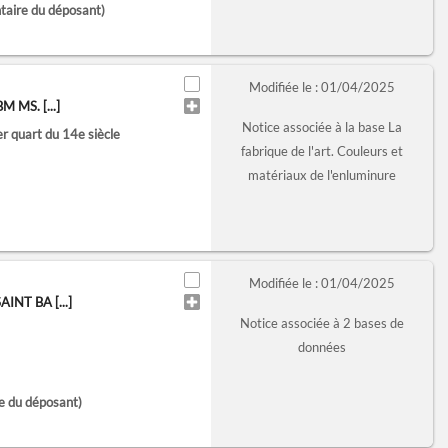
taire du déposant)
Modifiée le : 01/04/2025
 MS. [...]
Notice associée à la base La
er quart du 14e siècle
fabrique de l'art. Couleurs et
matériaux de l'enluminure
Modifiée le : 01/04/2025
NT BA [...]
Notice associée à 2 bases de
données
e du déposant)