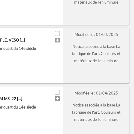
matériaux de l'enluminure
Modifiée le : 01/04/2025
E, VESO [...]
Notice associée à la base La
er quart du 14e siècle
fabrique de l'art. Couleurs et
matériaux de l'enluminure
Modifiée le : 01/04/2025
MS. 22 [...]
Notice associée à la base La
er quart du 14e siècle
fabrique de l'art. Couleurs et
matériaux de l'enluminure