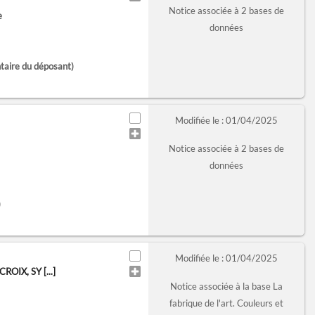
Notice associée à 2 bases de
e
données
taire du déposant)
Modifiée le : 01/04/2025
Notice associée à 2 bases de
données
)
Modifiée le : 01/04/2025
IX, SY [...]
Notice associée à la base La
fabrique de l'art. Couleurs et