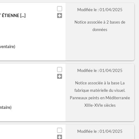
Modifiée le : 01/04/2025
ÉTIENNE [...]
Notice associée à 2 bases de
données
ventaire)
Modifiée le : 01/04/2025
Notice associée à la base La
fabrique matérielle du visuel.
Panneaux peints en Méditerranée
XIIIe-XVIe siècles
ntaire)
Modifiée le : 01/04/2025