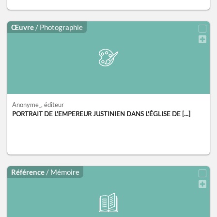
Œuvre
/ Photographie
Anonyme_
, éditeur
PORTRAIT DE L'EMPEREUR JUSTINIEN DANS L'ÉGLISE DE [...]
Référence
/ Mémoire