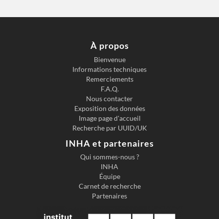
À propos
Bienvenue
Informations techniques
Remerciements
F.A.Q.
Nous contacter
Exposition des données
Image page d'accueil
Recherche par UUID/UK
INHA et partenaires
Qui sommes-nous ?
INHA
Équipe
Carnet de recherche
Partenaires