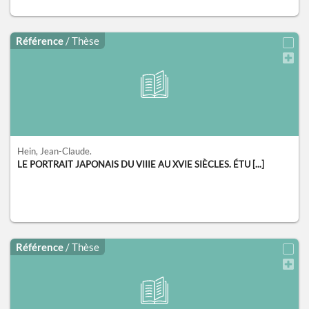
Référence
/ Thèse
Hein, Jean-Claude.
LE PORTRAIT JAPONAIS DU VIIIE AU XVIE SIÈCLES. ÉTU [...]
Référence
/ Thèse