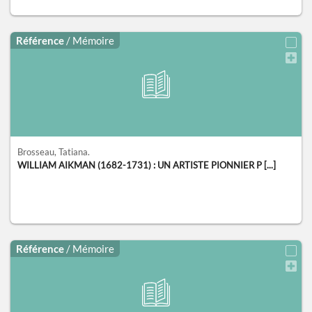
Référence
/ Mémoire
Brosseau, Tatiana.
WILLIAM AIKMAN (1682-1731) : UN ARTISTE PIONNIER P [...]
Référence
/ Mémoire