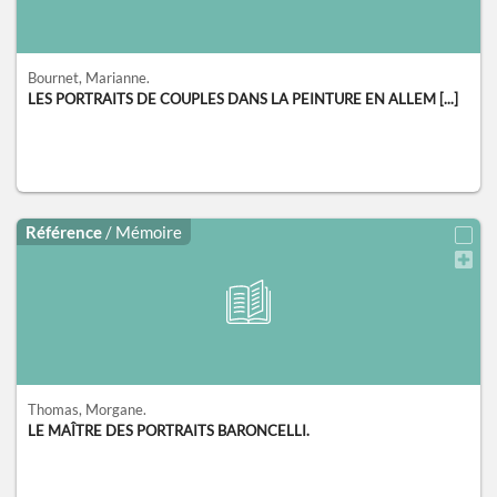
Bournet, Marianne.
LES PORTRAITS DE COUPLES DANS LA PEINTURE EN ALLEM [...]
Référence
/ Mémoire
Thomas, Morgane.
LE MAÎTRE DES PORTRAITS BARONCELLI.