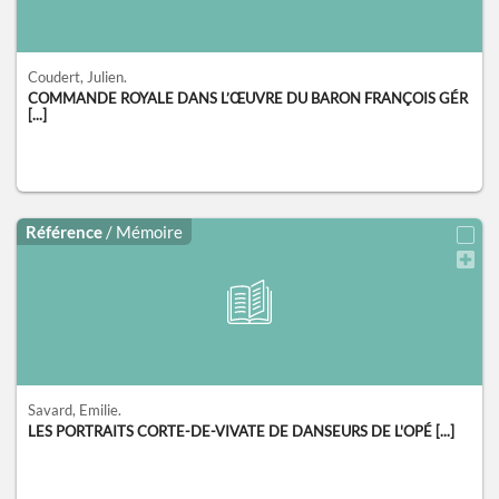
Coudert, Julien.
COMMANDE ROYALE DANS L’ŒUVRE DU BARON FRANÇOIS GÉR
[...]
Référence
/ Mémoire
Savard, Emilie.
LES PORTRAITS CORTE-DE-VIVATE DE DANSEURS DE L'OPÉ [...]