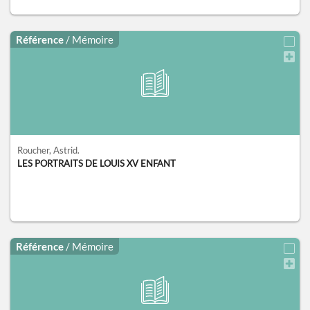
Référence
/ Mémoire
Roucher, Astrid.
LES PORTRAITS DE LOUIS XV ENFANT
Référence
/ Mémoire