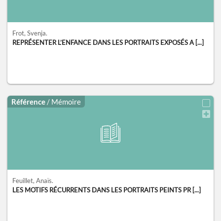
Frot, Svenja.
REPRÉSENTER L’ENFANCE DANS LES PORTRAITS EXPOSÉS A [...]
Référence
/ Mémoire
Feuillet, Anaïs.
LES MOTIFS RÉCURRENTS DANS LES PORTRAITS PEINTS PR [...]