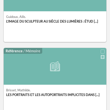
Guidoux, Aïlis.
L’IMAGE DU SCULPTEUR AU SIÈCLE DES LUMIÈRES : ÉTUD [...]
Référence
/ Mémoire
Brisset, Mathilde.
LES PORTRAITS ET LES AUTOPORTRAITS IMPLICITES DANS [...]