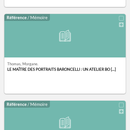
Référence
/ Mémoire
Thomas, Morgane.
LE MAÎTRE DES PORTRAITS BARONCELLI : UN ATELIER BO [...]
Référence
/ Mémoire