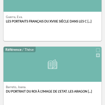
Guerra, Eva.
LES PORTRAITS FRANÇAIS DU XVIIIE SIÈCLE DANS LES C [...]
Référence
/ Thèse
Barreto, Joana.
DU PORTRAIT DU ROI À L'IMAGE DE L'ETAT. LES ARAGON [...]