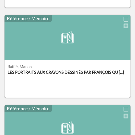
Référence
/ Mémoire
Rafflé, Manon.
LES PORTRAITS AUX CRAYONS DESSINÉS PAR FRANÇOIS QU [...]
Référence
/ Mémoire