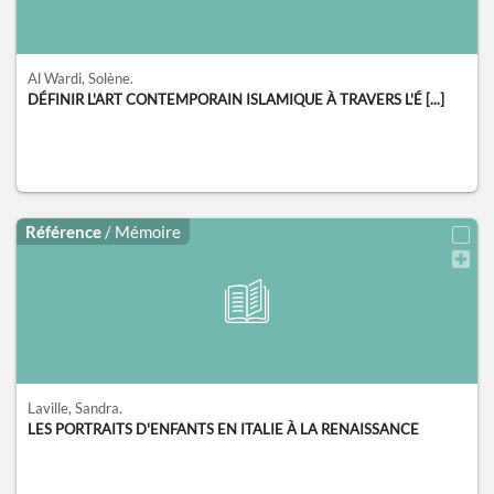
Al Wardi, Solène.
DÉFINIR L'ART CONTEMPORAIN ISLAMIQUE À TRAVERS L'É [...]
Référence
/ Mémoire
Laville, Sandra.
LES PORTRAITS D'ENFANTS EN ITALIE À LA RENAISSANCE