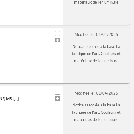
matériaux de l'enluminure
Modifiée le : 01/04/2025
3
Notice associée à la base La
fabrique de l'art. Couleurs et
matériaux de l'enluminure
Modifiée le : 01/04/2025
 MS. [...]
Notice associée à la base La
fabrique de l'art. Couleurs et
matériaux de l'enluminure