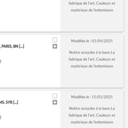
fabrique de l'art. Couleurs et
matériaux de l'enluminure
Modifiée le : 01/04/2025
RIS, BN [...]
Notice associée à la base La
fabrique de l'art. Couleurs et
)
matériaux de l'enluminure
Modifiée le : 15/01/2025
 SYR [...]
Notice associée à la base La
fabrique de l'art. Couleurs et
)
matériaux de l'enluminure