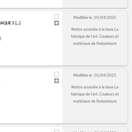
Modifiée le : 01/04/2025
QUE 5 [...]
Notice associée à la base La
fabrique de l'art. Couleurs et
)
matériaux de l'enluminure
Modifiée le : 01/04/2025
4
Notice associée à la base La
fabrique de l'art. Couleurs et
matériaux de l'enluminure