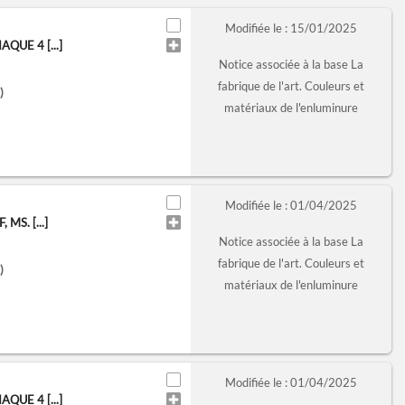
Modifiée le : 15/01/2025
QUE 4 [...]
Notice associée à la base La
fabrique de l'art. Couleurs et
)
matériaux de l'enluminure
Modifiée le : 01/04/2025
MS. [...]
Notice associée à la base La
fabrique de l'art. Couleurs et
)
matériaux de l'enluminure
Modifiée le : 01/04/2025
QUE 4 [...]