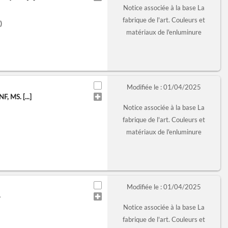
Notice associée à la base La
fabrique de l'art. Couleurs et
)
matériaux de l'enluminure
Modifiée le : 01/04/2025
 MS. [...]
Notice associée à la base La
fabrique de l'art. Couleurs et
matériaux de l'enluminure
Modifiée le : 01/04/2025
4
Notice associée à la base La
fabrique de l'art. Couleurs et