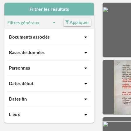
Filtrer les résultats
Appliquer
Filtres généraux
Documents associés
Bases de données
Personnes
Dates début
Dates fin
Lieux