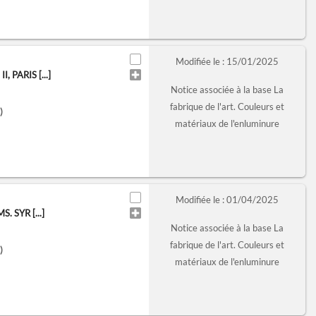
Modifiée le : 15/01/2025
PARIS [...]
Notice associée à la base La
fabrique de l'art. Couleurs et
)
matériaux de l'enluminure
Modifiée le : 01/04/2025
 SYR [...]
Notice associée à la base La
fabrique de l'art. Couleurs et
)
matériaux de l'enluminure