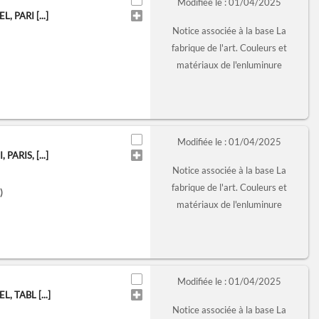
Modifiée le : 01/04/2025
 PARI [...]
Notice associée à la base La
fabrique de l'art. Couleurs et
matériaux de l'enluminure
Modifiée le : 01/04/2025
ARIS, [...]
Notice associée à la base La
fabrique de l'art. Couleurs et
)
matériaux de l'enluminure
Modifiée le : 01/04/2025
 TABL [...]
Notice associée à la base La