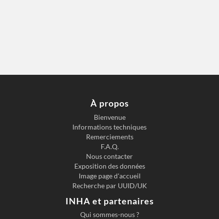
À propos
Bienvenue
Informations techniques
Remerciements
F.A.Q.
Nous contacter
Exposition des données
Image page d'accueil
Recherche par UUID/UK
INHA et partenaires
Qui sommes-nous ?