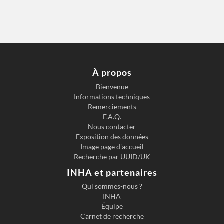
À propos
Bienvenue
Informations techniques
Remerciements
F.A.Q.
Nous contacter
Exposition des données
Image page d'accueil
Recherche par UUID/UK
INHA et partenaires
Qui sommes-nous ?
INHA
Équipe
Carnet de recherche