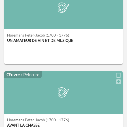
Horemans Peter-Jacob
(1700 - 1776)
UN AMATEUR DE VIN ET DE MUSIQUE
Œuvre
/ Peinture
Horemans Peter-Jacob
(1700 - 1776)
AVANT LA CHASSE