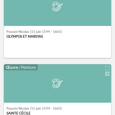
Poussin Nicolas
(15 juin 1594 - 1665)
OLYMPOS ET MARSYAS
Œuvre
/ Peinture
Poussin Nicolas
(15 juin 1594 - 1665)
SAINTE CÉCILE