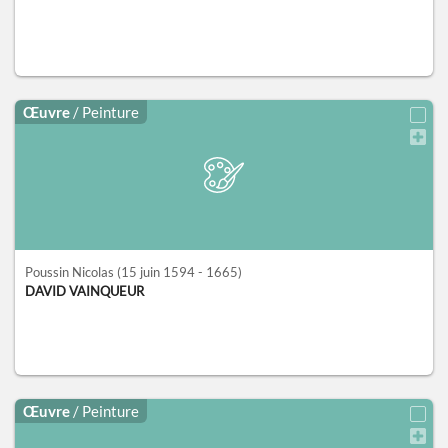
Œuvre
/ Peinture
Poussin Nicolas
(15 juin 1594 - 1665)
DAVID VAINQUEUR
Œuvre
/ Peinture