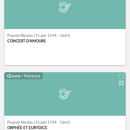
Poussin Nicolas
(15 juin 1594 - 1665)
CONCERT D'AMOURS
Œuvre
/ Peinture
Poussin Nicolas
(15 juin 1594 - 1665)
ORPHÉE ET EURYDICE