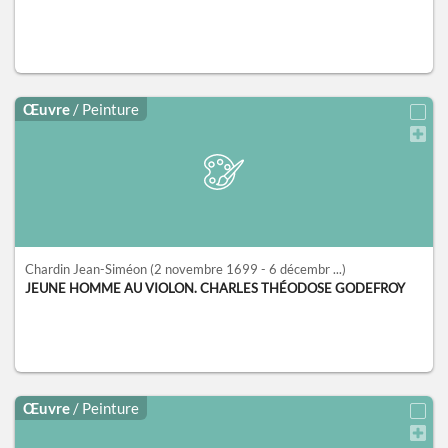
Œuvre
/ Peinture
Chardin Jean-Siméon
(2 novembre 1699 - 6 décembr ...)
JEUNE HOMME AU VIOLON. CHARLES THÉODOSE GODEFROY
Œuvre
/ Peinture