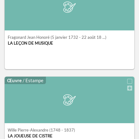
Fragonard Jean Honoré
(5 janvier 1732 - 22 août 18 ...)
LA LEÇON DE MUSIQUE
Œuvre
/ Estampe
Wille Pierre-Alexandre
(1748 - 1837)
LA JOUEUSE DE CISTRE