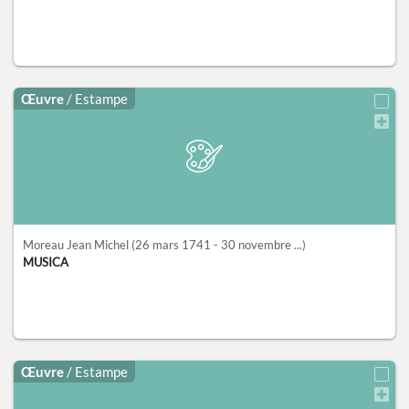
Œuvre
/ Estampe
Moreau Jean Michel
(26 mars 1741 - 30 novembre ...)
MUSICA
Œuvre
/ Estampe