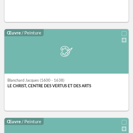
Œuvre
/ Peinture
Blanchard Jacques
(1600 - 1638)
LE CHRIST, CENTRE DES VERTUS ET DES ARTS
Œuvre
/ Peinture