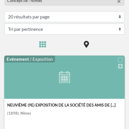
Concept lié : Nîmes
Evénement
/ Exposition
NEUVIÈME (9E) EXPOSITION DE LA SOCIÉTÉ DES AMIS DE [...]
(1898)
, Nîmes