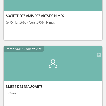
SOCIÉTÉ DES AMIS DES ARTS DE NÎMES
(6 février 1881 - Vers 1938)
, Nîmes
Personne
/ Collectivité
MUSÉE DES BEAUX-ARTS
, Nîmes