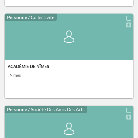
Personne
/ Collectivité
ACADÉMIE DE NÎMES
, Nîmes
Personne
/ Société Des Amis Des Arts