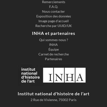
Remerciements
F.A.Q.
Nous contacter
Exposition des données
Image page d'accueil
Recherche par UUID/UK
INHA et partenaires
Qui sommes-nous ?
INHA
Équipe
Carnet de recherche
Partenaires
Institut national d'histoire de l'art
2 Rue de Vivienne, 75002 Paris