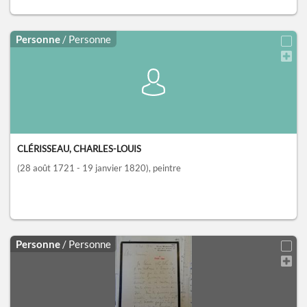
Personne
/ Personne
CLÉRISSEAU, CHARLES-LOUIS
(28 août 1721 - 19 janvier 1820)
, peintre
Personne
/ Personne