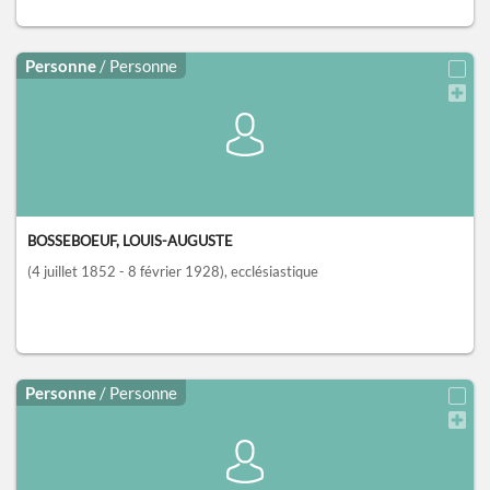
Personne
/ Personne
BOSSEBOEUF, LOUIS-AUGUSTE
(4 juillet 1852 - 8 février 1928)
, ecclésiastique
Personne
/ Personne