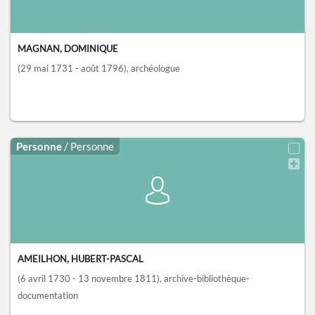
MAGNAN, DOMINIQUE
(29 mai 1731 - août 1796)
, archéologue
Personne
/ Personne
AMEILHON, HUBERT-PASCAL
(6 avril 1730 - 13 novembre 1811)
, archive-bibliothèque-
documentation