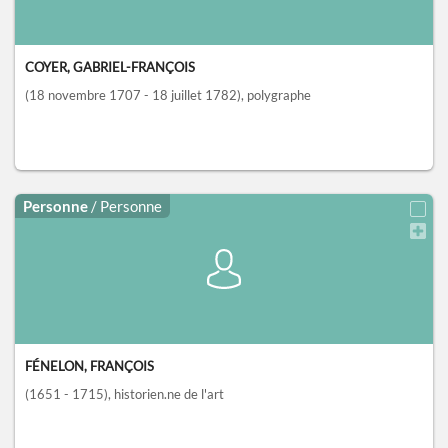
COYER, GABRIEL-FRANÇOIS
(18 novembre 1707 - 18 juillet 1782)
, polygraphe
Personne
/ Personne
FÉNELON, FRANÇOIS
(1651 - 1715)
, historien.ne de l'art