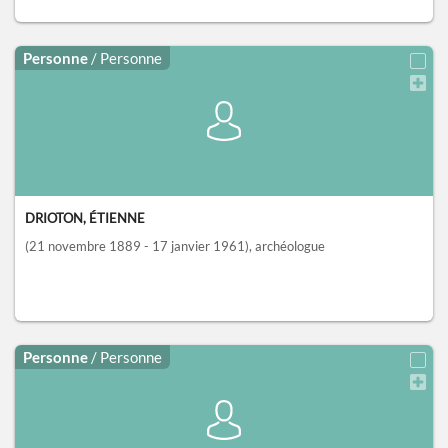
Personne
/ Personne
DRIOTON, ÉTIENNE
(21 novembre 1889 - 17 janvier 1961)
, archéologue
Personne
/ Personne