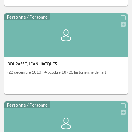
Personne
/ Personne
BOURASSÉ, JEAN-JACQUES
(22 décembre 1813 - 4 octobre 1872)
, historien.ne de l'art
Personne
/ Personne