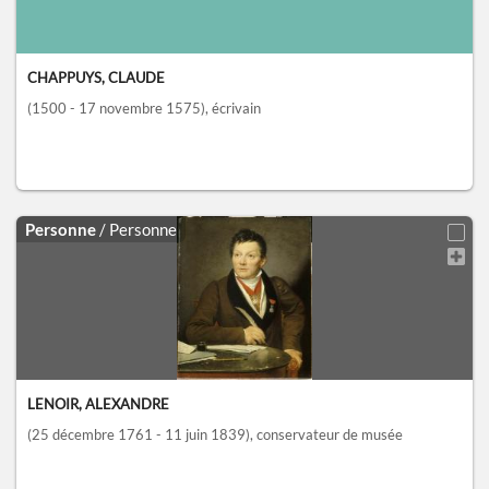
CHAPPUYS, CLAUDE
(1500 - 17 novembre 1575)
, écrivain
Personne
/ Personne
LENOIR, ALEXANDRE
(25 décembre 1761 - 11 juin 1839)
, conservateur de musée