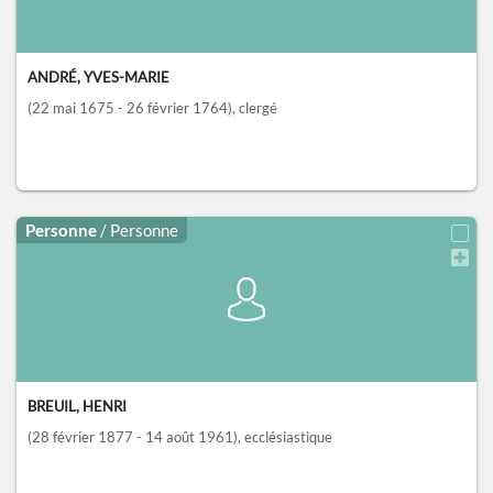
ANDRÉ, YVES-MARIE
(22 mai 1675 - 26 février 1764)
, clergé
Personne
/ Personne
BREUIL, HENRI
(28 février 1877 - 14 août 1961)
, ecclésiastique