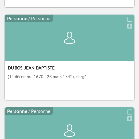
Personne
/ Personne
DU BOS, JEAN-BAPTISTE
(14 décembre 1670 - 23 mars 1742)
, clergé
Personne
/ Personne