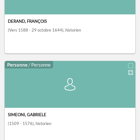
DERAND, FRANÇOIS
(Vers 1588 - 29 octobre 1644)
, historien
Personne
/ Personne
SIMEONI, GABRIELE
(1509 - 1576)
, historien