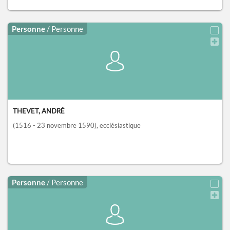
Personne
/ Personne
THEVET, ANDRÉ
(1516 - 23 novembre 1590)
, ecclésiastique
Personne
/ Personne