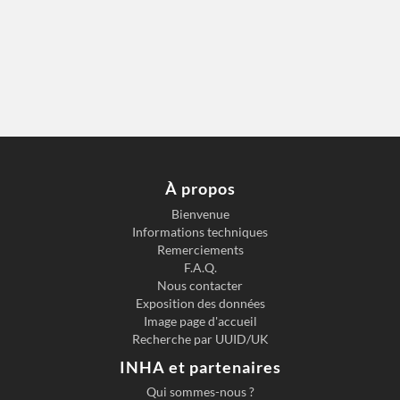
À propos
Bienvenue
Informations techniques
Remerciements
F.A.Q.
Nous contacter
Exposition des données
Image page d'accueil
Recherche par UUID/UK
INHA et partenaires
Qui sommes-nous ?