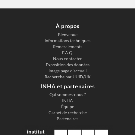
À propos
Bienvenue
Informations techniques
Remerciements
F.A.Q.
Nous contacter
Exposition des données
Image page d'accueil
Recherche par UUID/UK
INHA et partenaires
Qui sommes-nous ?
INHA
Équipe
Carnet de recherche
Partenaires