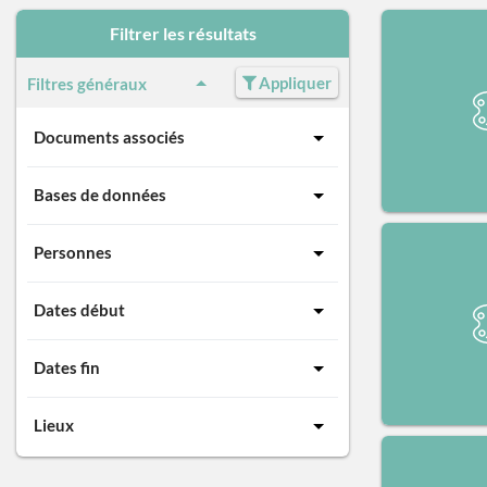
Filtrer les résultats
Appliquer
Filtres généraux
Documents associés
Bases de données
Personnes
Dates début
Dates fin
Lieux