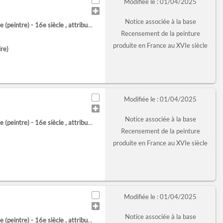
Modifiée le : 01/04/2025
Notice associée à la base
 (peintre) - 16e siècle
, attribué à
Recensement de la peinture
produite en France au XVIe siècle
re)
Modifiée le : 01/04/2025
Notice associée à la base
 (peintre) - 16e siècle
, attribué à
Recensement de la peinture
produite en France au XVIe siècle
Modifiée le : 01/04/2025
Notice associée à la base
 (peintre) - 16e siècle
, attribué à