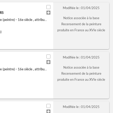
Modifiée le : 01/04/2025
RS
Notice associée à la base
 (peintre) - 16e siècle
, attribué à
Recensement de la peinture
produite en France au XVIe siècle
)
Modifiée le : 01/04/2025
Notice associée à la base
 (peintre) - 16e siècle
, attribué à
Recensement de la peinture
produite en France au XVIe siècle
Modifiée le : 01/04/2025