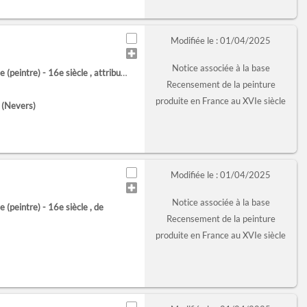
Modifiée le : 01/04/2025
Notice associée à la base
 (peintre) - 16e siècle
, attribué à
Recensement de la peinture
produite en France au XVIe siècle
 (Nevers)
Modifiée le : 01/04/2025
Notice associée à la base
 (peintre) - 16e siècle
, de
Recensement de la peinture
produite en France au XVIe siècle