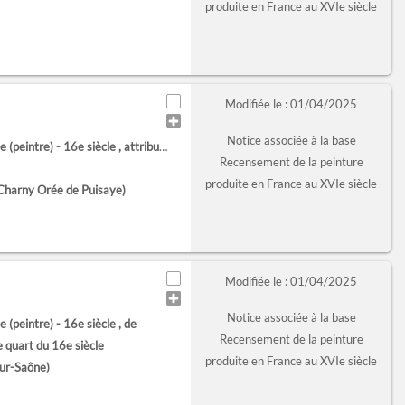
produite en France au XVIe siècle
Modifiée le : 01/04/2025
Notice associée à la base
 (peintre) - 16e siècle
, attribué à
Recensement de la peinture
produite en France au XVIe siècle
(Charny Orée de Puisaye)
Modifiée le : 01/04/2025
Notice associée à la base
 (peintre) - 16e siècle
, de
Recensement de la peinture
e quart du 16e siècle
produite en France au XVIe siècle
sur-Saône)