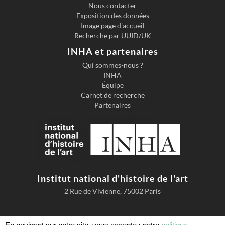
Nous contacter
Exposition des données
Image page d'accueil
Recherche par UUID/UK
INHA et partenaires
Qui sommes-nous ?
INHA
Équipe
Carnet de recherche
Partenaires
Institut national d'histoire de l'art
2 Rue de Vivienne, 75002 Paris