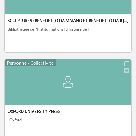
SCULPTURES : BENEDETTO DA MAIANO ET BENEDETTO DA R [...]
Bibliothèque de l'Institut national d'histoire de l'art, collections Jacques Doucet, Paris
Personne
/ Collectivité
OXFORD UNIVERSITY PRESS
, Oxford