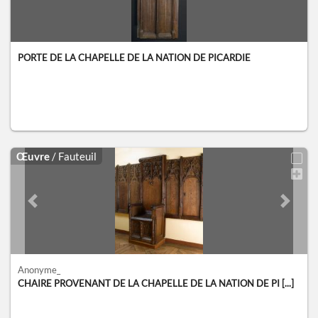
PORTE DE LA CHAPELLE DE LA NATION DE PICARDIE
Œuvre
/ Fauteuil
Previous slide
Next sl
Anonyme_
CHAIRE PROVENANT DE LA CHAPELLE DE LA NATION DE PI [...]