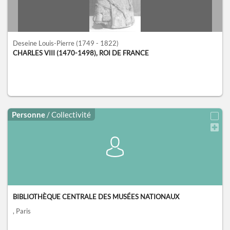
Deseine Louis-Pierre
(1749 - 1822)
CHARLES VIII (1470-1498), ROI DE FRANCE
Personne
/ Collectivité
BIBLIOTHÈQUE CENTRALE DES MUSÉES NATIONAUX
, Paris