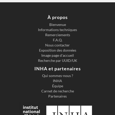
À propos
Bienvenue
Informations techniques
Remerciements
F.A.Q.
Nous contacter
Exposition des données
Image page d'accueil
Recherche par UUID/UK
INHA et partenaires
Qui sommes-nous ?
INHA
Équipe
Carnet de recherche
Partenaires