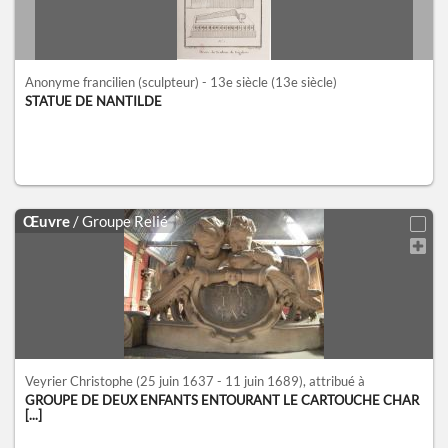
Anonyme francilien (sculpteur) - 13e siècle
(13e siècle)
STATUE DE NANTILDE
Œuvre
/ Groupe Relié
Veyrier Christophe
(25 juin 1637 - 11 juin 1689)
, attribué à
GROUPE DE DEUX ENFANTS ENTOURANT LE CARTOUCHE CHAR
[...]