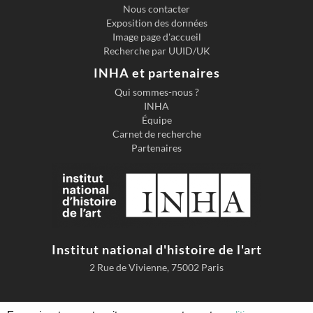
Nous contacter
Exposition des données
Image page d'accueil
Recherche par UUID/UK
INHA et partenaires
Qui sommes-nous ?
INHA
Équipe
Carnet de recherche
Partenaires
Institut national d'histoire de l'art
2 Rue de Vivienne, 75002 Paris