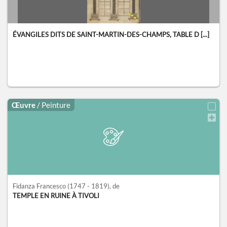
ÉVANGILES DITS DE SAINT-MARTIN-DES-CHAMPS, TABLE D [...]
Œuvre
/ Peinture
Fidanza Francesco
(1747 - 1819)
, de
TEMPLE EN RUINE À TIVOLI