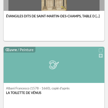
ÉVANGILES DITS DE SAINT-MARTIN-DES-CHAMPS, TABLE D [...]
Œuvre
/ Peinture
Albani Francesco
(1578 - 1660)
, copié d'après
LA TOILETTE DE VÉNUS