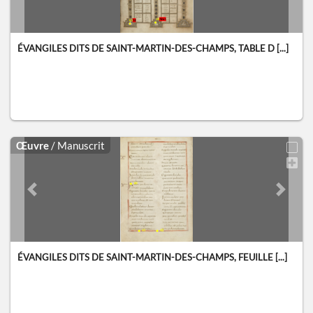
ÉVANGILES DITS DE SAINT-MARTIN-DES-CHAMPS, TABLE D [...]
Œuvre
/ Manuscrit
Previous slide
Next sl
ÉVANGILES DITS DE SAINT-MARTIN-DES-CHAMPS, FEUILLE [...]