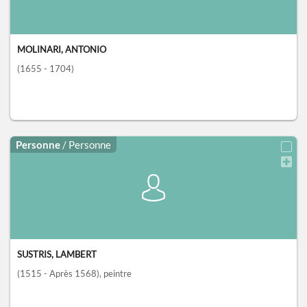
MOLINARI, ANTONIO
(1655 - 1704)
Personne
/ Personne
SUSTRIS, LAMBERT
(1515 - Après 1568)
, peintre