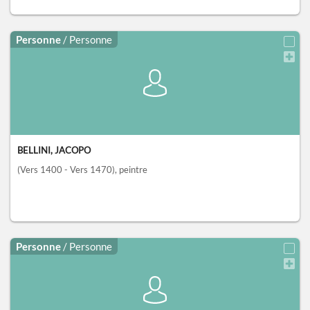
Personne
/ Personne
BELLINI, JACOPO
(Vers 1400 - Vers 1470)
, peintre
Personne
/ Personne