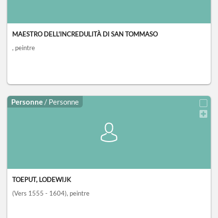
MAESTRO DELL'INCREDULITÀ DI SAN TOMMASO
, peintre
Personne
/ Personne
TOEPUT, LODEWIJK
(Vers 1555 - 1604)
, peintre