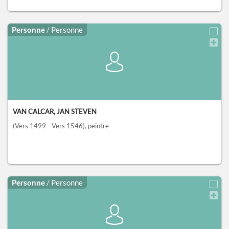
Personne
/ Personne
VAN CALCAR, JAN STEVEN
(Vers 1499 - Vers 1546)
, peintre
Personne
/ Personne