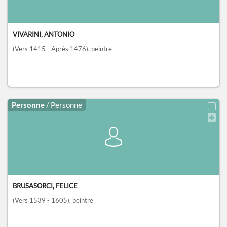
VIVARINI, ANTONIO
(Vers 1415 - Après 1476)
, peintre
Personne
/ Personne
BRUSASORCI, FELICE
(Vers 1539 - 1605)
, peintre