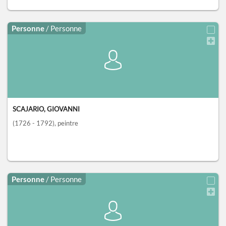
Personne
/ Personne
SCAJARIO, GIOVANNI
(1726 - 1792)
, peintre
Personne
/ Personne