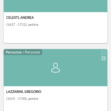
CELESTI, ANDREA
(1637 - 1712)
, peintre
Personne
/ Personne
LAZZARINI, GREGORIO
(1655 - 1730)
, peintre