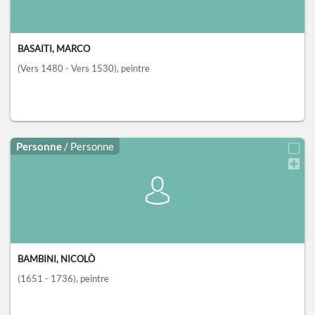
BASAITI, MARCO
(Vers 1480 - Vers 1530)
, peintre
Personne
/ Personne
BAMBINI, NICOLÒ
(1651 - 1736)
, peintre