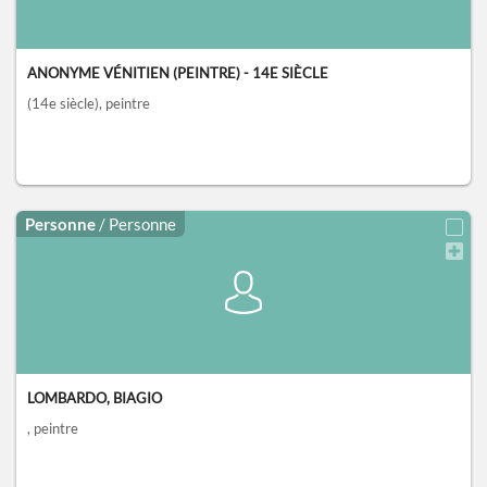
ANONYME VÉNITIEN (PEINTRE) - 14E SIÈCLE
(14e siècle)
, peintre
Personne
/ Personne
LOMBARDO, BIAGIO
, peintre