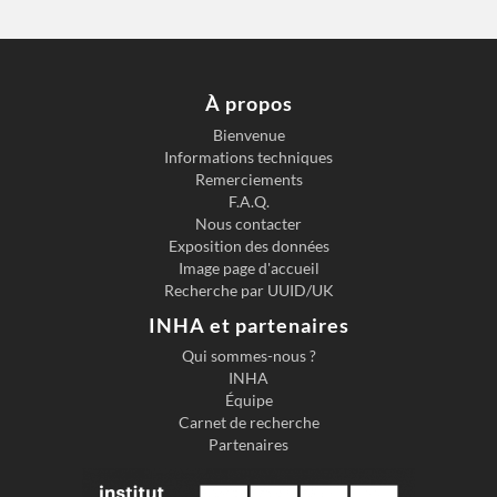
À propos
Bienvenue
Informations techniques
Remerciements
F.A.Q.
Nous contacter
Exposition des données
Image page d'accueil
Recherche par UUID/UK
INHA et partenaires
Qui sommes-nous ?
INHA
Équipe
Carnet de recherche
Partenaires