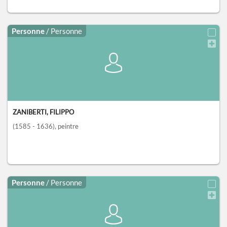
Personne
/ Personne
ZANIBERTI, FILIPPO
(1585 - 1636)
, peintre
Personne
/ Personne