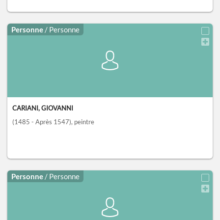
Personne
/ Personne
CARIANI, GIOVANNI
(1485 - Après 1547)
, peintre
Personne
/ Personne