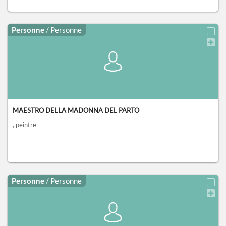
Personne
/ Personne
MAESTRO DELLA MADONNA DEL PARTO
, peintre
Personne
/ Personne