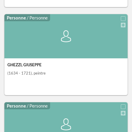
Personne
/ Personne
GHEZZI, GIUSEPPE
(1634 - 1721)
, peintre
Personne
/ Personne