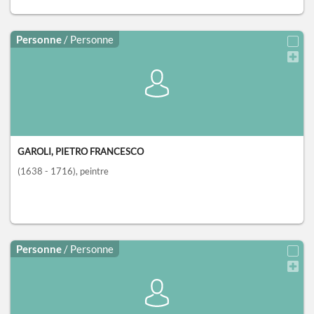
Personne
/ Personne
GAROLI, PIETRO FRANCESCO
(1638 - 1716)
, peintre
Personne
/ Personne