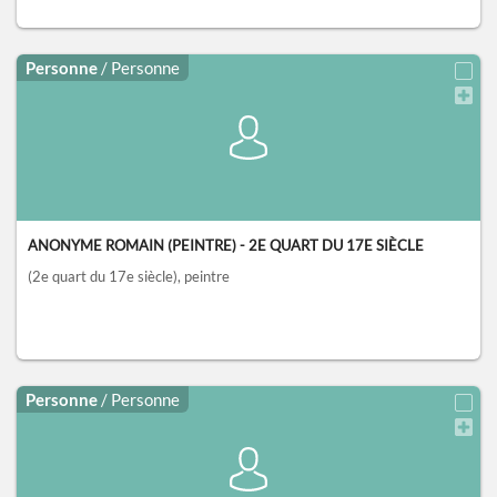
Personne
/ Personne
ANONYME ROMAIN (PEINTRE) - 2E QUART DU 17E SIÈCLE
(2e quart du 17e siècle)
, peintre
Personne
/ Personne