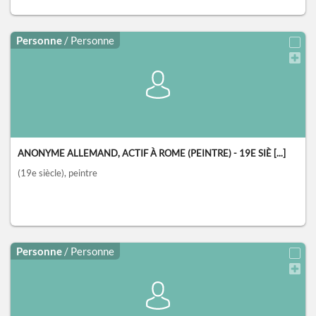
Personne
/ Personne
ANONYME ALLEMAND, ACTIF À ROME (PEINTRE) - 19E SIÈ [...]
(19e siècle)
, peintre
Personne
/ Personne