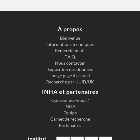
À propos
Bienvenue
Informations techniques
Remerciements
F.A.Q.
Nous contacter
Exposition des données
Image page d'accueil
Recherche par UUID/UK
INHA et partenaires
Qui sommes-nous ?
INHA
Équipe
Carnet de recherche
Partenaires