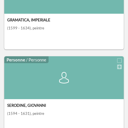
GRAMATICA, IMPERIALE
(1599 - 1634)
, peintre
Personne
/ Personne
SERODINE, GIOVANNI
(1594 - 1631)
, peintre