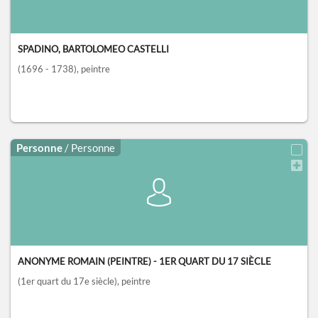
SPADINO, BARTOLOMEO CASTELLI
(1696 - 1738)
, peintre
Personne
/ Personne
ANONYME ROMAIN (PEINTRE) - 1ER QUART DU 17 SIÈCLE
(1er quart du 17e siècle)
, peintre