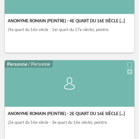
ANONYME ROMAIN (PEINTRE) - 4E QUART DU 16E SIÈCLE [...]
(4e quart du 16e siècle - 1er quart du 17e siècle)
, peintre
Personne
/ Personne
ANONYME ROMAIN (PEINTRE) - 2E QUART DU 16E SIÈCLE [...]
(2e quart du 16e siècle - 3e quart du 16e siècle)
, peintre