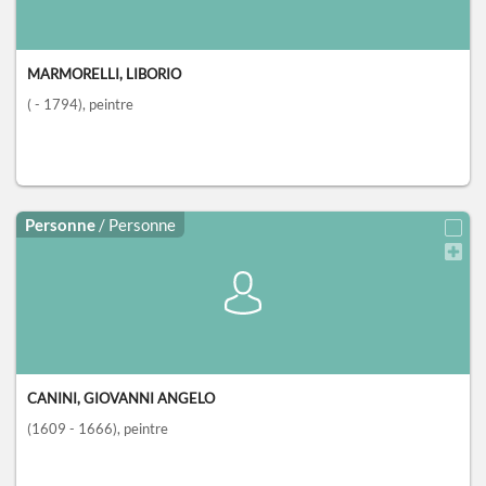
MARMORELLI, LIBORIO
( - 1794)
, peintre
Personne
/ Personne
CANINI, GIOVANNI ANGELO
(1609 - 1666)
, peintre