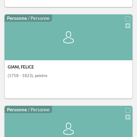
Personne
/ Personne
GIANI, FELICE
(1758 - 1823)
, peintre
Personne
/ Personne