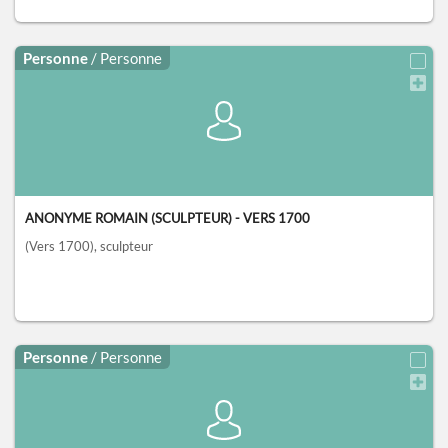
Personne
/ Personne
ANONYME ROMAIN (SCULPTEUR) - VERS 1700
(Vers 1700)
, sculpteur
Personne
/ Personne