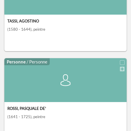
TASSI, AGOSTINO
(1580 - 1644)
, peintre
Personne
/ Personne
ROSSI, PASQUALE DE'
(1641 - 1725)
, peintre