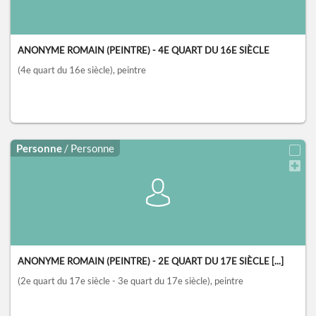
ANONYME ROMAIN (PEINTRE) - 4E QUART DU 16E SIÈCLE
(4e quart du 16e siècle)
, peintre
Personne
/ Personne
ANONYME ROMAIN (PEINTRE) - 2E QUART DU 17E SIÈCLE [...]
(2e quart du 17e siècle - 3e quart du 17e siècle)
, peintre